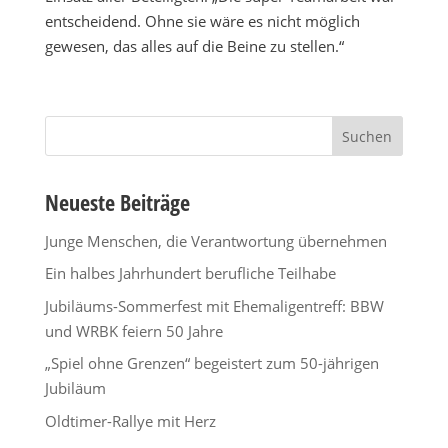
entscheidend. Ohne sie wäre es nicht möglich
gewesen, das alles auf die Beine zu stellen.“
Suchen
nach:
Neueste Beiträge
Junge Menschen, die Verantwortung übernehmen
Ein halbes Jahrhundert berufliche Teilhabe
Jubiläums-Sommerfest mit Ehemaligentreff: BBW
und WRBK feiern 50 Jahre
„Spiel ohne Grenzen“ begeistert zum 50-jährigen
Jubiläum
Oldtimer-Rallye mit Herz