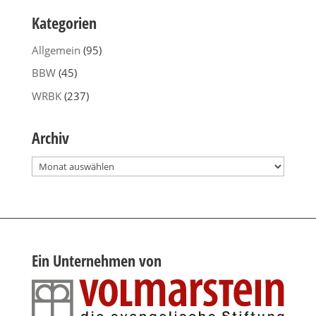
Kategorien
Allgemein
(95)
BBW
(45)
WRBK
(237)
Archiv
Archiv
Ein Unternehmen von