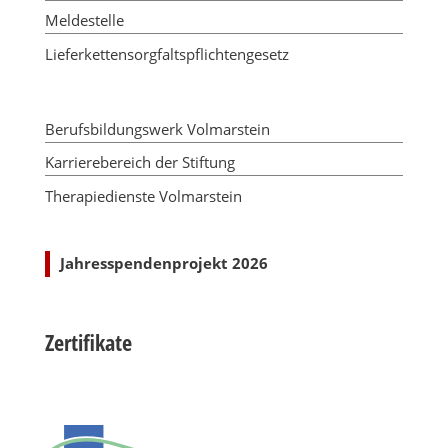
Meldestelle
Lieferkettensorgfaltspflichtengesetz
Berufsbildungswerk Volmarstein
Karrierebereich der Stiftung
Therapiedienste Volmarstein
Jahresspendenprojekt 2026
Zertifikate