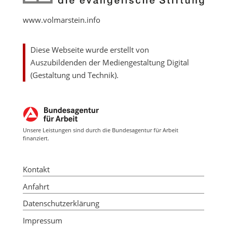
www.volmarstein.info
Diese Webseite wurde erstellt von
Auszubildenden der Mediengestaltung Digital
(Gestaltung und Technik).
Unsere Leistungen sind durch die Bundesagentur für Arbeit
finanziert.
Kontakt
Anfahrt
Datenschutzerklärung
Impressum