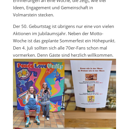
Erinnerungen an eine Woche, die zeigt, wie viel
Ideen, Engagement und Gemeinschaft in
Volmarstein stecken.
Der 50. Geburtstag ist übrigens nur eine von vielen
Aktionen im Jubiläumsjahr. Neben der Motto-
Woche ist das geplante Sommerfest ein Höhepunkt.
Den 4. Juli sollten sich alle 70er-Fans schon mal
vormerken. Denn Gäste sind herzlich willkommen.