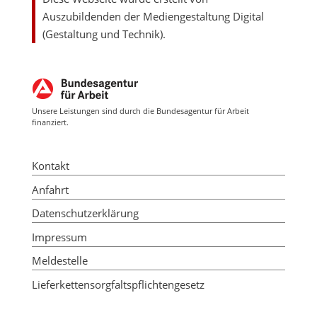
Auszubildenden der Mediengestaltung Digital
(Gestaltung und Technik).
Unsere Leistungen sind durch die Bundesagentur für Arbeit
finanziert.
Kontakt
Anfahrt
Datenschutzerklärung
Impressum
Meldestelle
Lieferkettensorgfaltspflichtengesetz