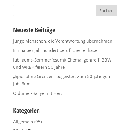
Suchen
nach:
Neueste Beiträge
Junge Menschen, die Verantwortung übernehmen
Ein halbes Jahrhundert berufliche Teilhabe
Jubiläums-Sommerfest mit Ehemaligentreff: BBW
und WRBK feiern 50 Jahre
„Spiel ohne Grenzen“ begeistert zum 50-jährigen
Jubiläum
Oldtimer-Rallye mit Herz
Kategorien
Allgemein
(95)