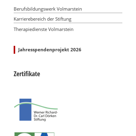
Berufsbildungswerk Volmarstein
Karrierebereich der Stiftung
Therapiedienste Volmarstein
Jahresspendenprojekt 2026
Zertifikate