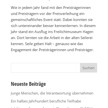
Wie in jedem Jahr fand mit den Preisträgerinnen
und Preisträgern vor der Preisverleihung ein
gemeinschaftliches Event statt. Dabei konnten sie
sich untereinander besser kennenlernen. In diesem
Jahr stand ein Ausflug ins Freilichtmuseum Hagen
an. Dort lernten sie die Arbeit in der alten Seilerei
kennen. Seile geben Halt – genauso wie das
Engagement der Preisträgerinnen und Preisträger.
Suchen
nach:
Neueste Beiträge
Junge Menschen, die Verantwortung übernehmen
Ein halbes Jahrhundert berufliche Teilhabe