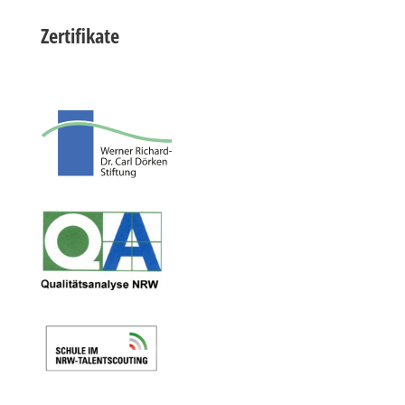
Zertifikate