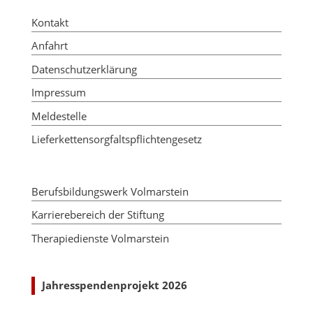
Kontakt
Anfahrt
Datenschutzerklärung
Impressum
Meldestelle
Lieferkettensorgfaltspflichtengesetz
Berufsbildungswerk Volmarstein
Karrierebereich der Stiftung
Therapiedienste Volmarstein
Jahresspendenprojekt 2026