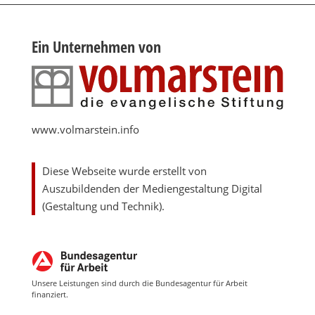
Ein Unternehmen von
www.volmarstein.info
Diese Webseite wurde erstellt von
Auszubildenden der Mediengestaltung Digital
(Gestaltung und Technik).
Unsere Leistungen sind durch die Bundesagentur für Arbeit
finanziert.