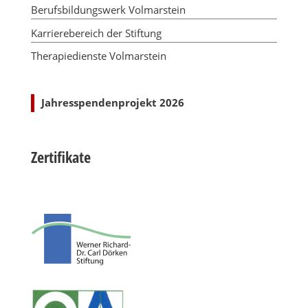
Berufsbildungswerk Volmarstein
Karrierebereich der Stiftung
Therapiedienste Volmarstein
Jahresspendenprojekt 2026
Zertifikate