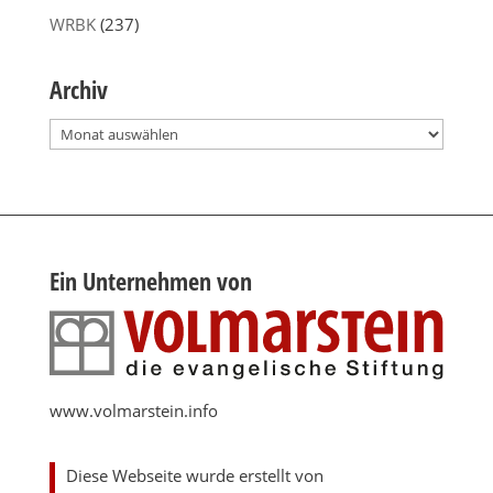
WRBK
(237)
Archiv
Archiv
Ein Unternehmen von
www.volmarstein.info
Diese Webseite wurde erstellt von