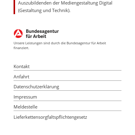
Auszubildenden der Mediengestaltung Digital
(Gestaltung und Technik).
Unsere Leistungen sind durch die Bundesagentur für Arbeit
finanziert.
Kontakt
Anfahrt
Datenschutzerklärung
Impressum
Meldestelle
Lieferkettensorgfaltspflichtengesetz