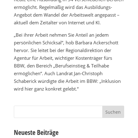
ermöglicht. Regelmäßig wird das Ausbildungs-
Angebot dem Wandel der Arbeitswelt angepasst –
aktuell dem Zeitalter von Internet und KI.
„Bei ihrer Arbeit nehmen Sie Anteil an jedem
persönlichen Schicksal“, hob Barbara Ackerschott
hervor. Sie leitet bei der Regionaldirektion der
Agentur für Arbeit, wichtiger Kostenträger fürs
BBW, den Bereich „Berufseinstieg & Teilhabe
ermöglichen“. Auch Landrat Jan-Christoph
Schaberick würdigte die Arbeit im BBW: „Inklusion
wird hier ganz konkret gelebt.“
Suchen
nach:
Neueste Beiträge