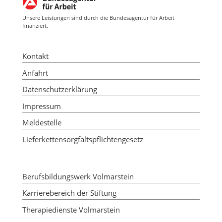
Unsere Leistungen sind durch die Bundesagentur für Arbeit
finanziert.
Kontakt
Anfahrt
Datenschutzerklärung
Impressum
Meldestelle
Lieferkettensorgfaltspflichtengesetz
Berufsbildungswerk Volmarstein
Karrierebereich der Stiftung
Therapiedienste Volmarstein