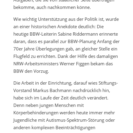
bekomme, auch nachkommen könne.
Wie wichtig Unterstützung aus der Politik ist, wurde
an einer historischen Anekdote deutlich: Die
heutige BBW-Leiterin Sabine Riddermann erinnerte
daran, dass es parallel zur BBW-Planung Anfang der
70er Jahre Überlegungen gab, an gleicher Stelle ein
Flugfeld zu errichten. Dank der Hilfe des damaligen
NRW-Arbeitsministers Werner Figgen bekam das
BBW den Vorzug.
Die Arbeit in der Einrichtung, darauf wies Stiftungs-
Vorstand Markus Bachmann nachdrücklich hin,
habe sich im Laufe der Zeit deutlich verändert.
Denn neben jungen Menschen mit
Körperbehinderungen werden heute immer mehr
Jugendliche mit Autismus-Spektrum-Störung oder
anderen komplexen Beeinträchtigungen