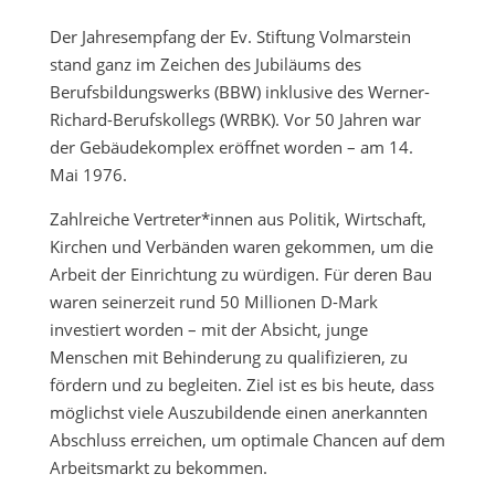
Der Jahresempfang der Ev. Stiftung Volmarstein
stand ganz im Zeichen des Jubiläums des
Berufsbildungswerks (BBW) inklusive des Werner-
Richard-Berufskollegs (WRBK). Vor 50 Jahren war
der Gebäudekomplex eröffnet worden – am 14.
Mai 1976.
Zahlreiche Vertreter*innen aus Politik, Wirtschaft,
Kirchen und Verbänden waren gekommen, um die
Arbeit der Einrichtung zu würdigen. Für deren Bau
waren seinerzeit rund 50 Millionen D-Mark
investiert worden – mit der Absicht, junge
Menschen mit Behinderung zu qualifizieren, zu
fördern und zu begleiten. Ziel ist es bis heute, dass
möglichst viele Auszubildende einen anerkannten
Abschluss erreichen, um optimale Chancen auf dem
Arbeitsmarkt zu bekommen.