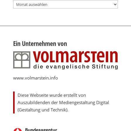
Archiv
Ein Unternehmen von
www.volmarstein.info
Diese Webseite wurde erstellt von
Auszubildenden der Mediengestaltung Digital
(Gestaltung und Technik).