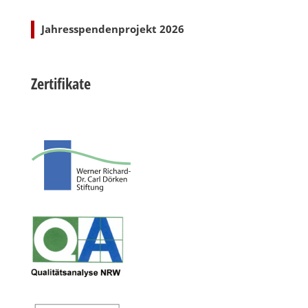
Jahresspendenprojekt 2026
Zertifikate