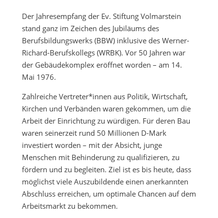
Der Jahresempfang der Ev. Stiftung Volmarstein
stand ganz im Zeichen des Jubiläums des
Berufsbildungswerks (BBW) inklusive des Werner-
Richard-Berufskollegs (WRBK). Vor 50 Jahren war
der Gebäudekomplex eröffnet worden – am 14.
Mai 1976.
Zahlreiche Vertreter*innen aus Politik, Wirtschaft,
Kirchen und Verbänden waren gekommen, um die
Arbeit der Einrichtung zu würdigen. Für deren Bau
waren seinerzeit rund 50 Millionen D-Mark
investiert worden – mit der Absicht, junge
Menschen mit Behinderung zu qualifizieren, zu
fördern und zu begleiten. Ziel ist es bis heute, dass
möglichst viele Auszubildende einen anerkannten
Abschluss erreichen, um optimale Chancen auf dem
Arbeitsmarkt zu bekommen.