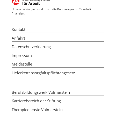
Unsere Leistungen sind durch die Bundesagentur für Arbeit
finanziert.
Kontakt
Anfahrt
Datenschutzerklärung
Impressum
Meldestelle
Lieferkettensorgfaltspflichtengesetz
Berufsbildungswerk Volmarstein
Karrierebereich der Stiftung
Therapiedienste Volmarstein