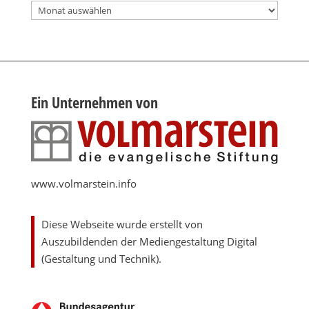
Archiv
Ein Unternehmen von
www.volmarstein.info
Diese Webseite wurde erstellt von
Auszubildenden der Mediengestaltung Digital
(Gestaltung und Technik).