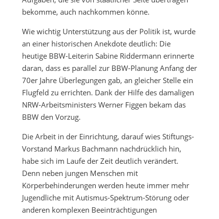
bekomme, auch nachkommen könne.
Wie wichtig Unterstützung aus der Politik ist, wurde
an einer historischen Anekdote deutlich: Die
heutige BBW-Leiterin Sabine Riddermann erinnerte
daran, dass es parallel zur BBW-Planung Anfang der
70er Jahre Überlegungen gab, an gleicher Stelle ein
Flugfeld zu errichten. Dank der Hilfe des damaligen
NRW-Arbeitsministers Werner Figgen bekam das
BBW den Vorzug.
Die Arbeit in der Einrichtung, darauf wies Stiftungs-
Vorstand Markus Bachmann nachdrücklich hin,
habe sich im Laufe der Zeit deutlich verändert.
Denn neben jungen Menschen mit
Körperbehinderungen werden heute immer mehr
Jugendliche mit Autismus-Spektrum-Störung oder
anderen komplexen Beeinträchtigungen