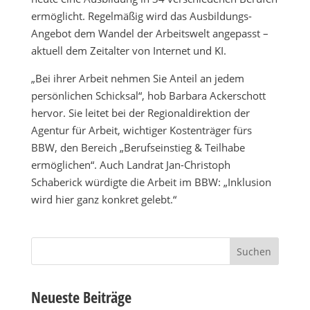
ermöglicht. Regelmäßig wird das Ausbildungs-
Angebot dem Wandel der Arbeitswelt angepasst –
aktuell dem Zeitalter von Internet und KI.
„Bei ihrer Arbeit nehmen Sie Anteil an jedem
persönlichen Schicksal“, hob Barbara Ackerschott
hervor. Sie leitet bei der Regionaldirektion der
Agentur für Arbeit, wichtiger Kostenträger fürs
BBW, den Bereich „Berufseinstieg & Teilhabe
ermöglichen“. Auch Landrat Jan-Christoph
Schaberick würdigte die Arbeit im BBW: „Inklusion
wird hier ganz konkret gelebt.“
Suchen
nach:
Neueste Beiträge