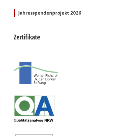
Jahresspendenprojekt 2026
Zertifikate