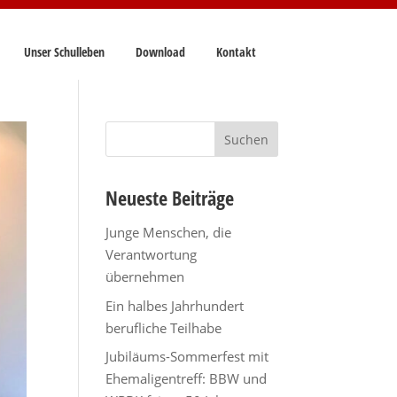
Unser Schulleben
Download
Kontakt
Suchen
nach:
Neueste Beiträge
Junge Menschen, die
Verantwortung
übernehmen
Ein halbes Jahrhundert
berufliche Teilhabe
Jubiläums-Sommerfest mit
Ehemaligentreff: BBW und