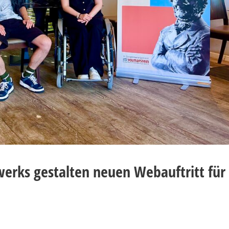
werks gestalten neuen Webauftritt für