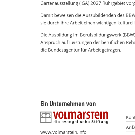
Gartenausstellung (IGA) 2027 Ruhrgebiet vorge
Damit beweisen die Auszubildenden des BBWs 
sie durch ihre Arbeit einen wichtigen kulturell
Die Ausbildung im Berufsbildungswerk (BBW) 
Anspruch auf Leistungen der beruflichen Reha
die Bundesagentur für Arbeit getragen.
Ein Unternehmen von
Kon
Anfa
www.volmarstein.info