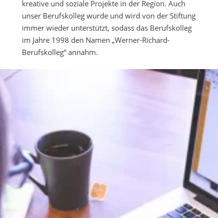
kreative und soziale Projekte in der Region. Auch
unser Berufskolleg wurde und wird von der Stiftung
immer wieder unterstützt, sodass das Berufskolleg
im Jahre 1998 den Namen „Werner-Richard-
Berufskolleg“ annahm.