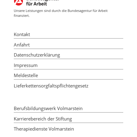
Unsere Leistungen sind durch die Bundesagentur für Arbeit
finanziert.
Kontakt
Anfahrt
Datenschutzerklärung
Impressum
Meldestelle
Lieferkettensorgfaltspflichtengesetz
Berufsbildungswerk Volmarstein
Karrierebereich der Stiftung
Therapiedienste Volmarstein