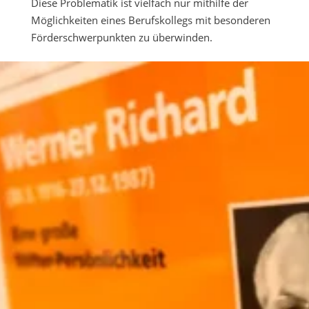
Diese Problematik ist vielfach nur mithilfe der
Möglichkeiten eines Berufskollegs mit besonderen
Förderschwerpunkten zu überwinden.