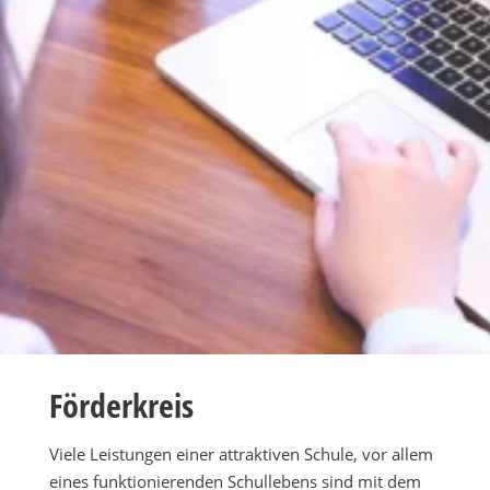
Förderkreis
Viele Leistungen einer attraktiven Schule, vor allem
eines funktionierenden Schullebens sind mit dem