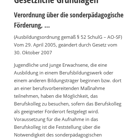
Verordnung über die sonderpädagogische
Förderung, …
(Ausbildungsordnung gemäß § 52 SchulG – AO-SF)
Vom 29. April 2005, geändert durch Gesetz vom
30. Oktober 2007
Jugendliche und junge Erwachsene, die eine
Ausbildung in einem Berufsbildungswerk oder
einem anderen Bildungsträger beginnen bzw. dort
an einer berufsvorbereitenden Maßnahme
teilnehmen, haben die Möglichkeit, das
Berufskolleg zu besuchen, sofern das Berufskolleg
als geeigneter Förderort festgelegt wird.
Voraussetzung für die Aufnahme in das
Berufskolleg ist die Feststellung über die
Notwendigkeit des sonderpädagogischen