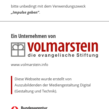
bitte unbedingt mit dem Verwendungszweck
„Impulse geben“
.
Ein Unternehmen von
www.volmarstein.info
Diese Webseite wurde erstellt von
Auszubildenden der Mediengestaltung Digital
(Gestaltung und Technik).