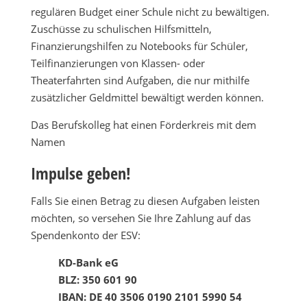
regulären Budget einer Schule nicht zu bewältigen.
Zuschüsse zu schulischen Hilfsmitteln,
Finanzierungshilfen zu Notebooks für Schüler,
Teilfinanzierungen von Klassen- oder
Theaterfahrten sind Aufgaben, die nur mithilfe
zusätzlicher Geldmittel bewältigt werden können.
Das Berufskolleg hat einen Förderkreis mit dem
Namen
Impulse geben!
Falls Sie einen Betrag zu diesen Aufgaben leisten
möchten, so versehen Sie Ihre Zahlung auf das
Spendenkonto der ESV:
KD-Bank eG
BLZ: 350 601 90
IBAN: DE 40 3506 0190 2101 5990 54