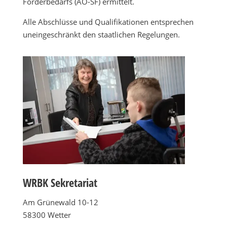
Förderbedarfs (AO-SF) ermittelt.
Alle Abschlüsse und Qualifikationen entsprechen
uneingeschränkt den staatlichen Regelungen.
WRBK Sekretariat
Am Grünewald 10-12
58300 Wetter