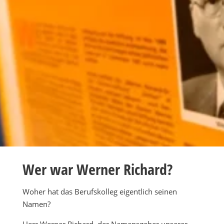
Wer war Werner Richard?
Woher hat das Berufskolleg eigentlich seinen
Namen?
Herr Werner Richard, der Namensgeber unserer