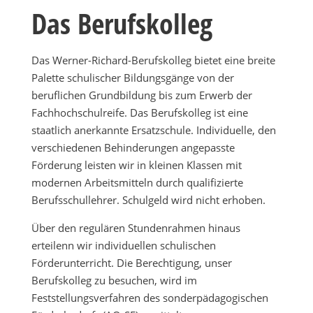
Das Berufskolleg
Das Werner-Richard-Berufskolleg bietet eine breite
Palette schulischer Bildungsgänge von der
beruflichen Grundbildung bis zum Erwerb der
Fachhochschulreife. Das Berufskolleg ist eine
staatlich anerkannte Ersatzschule. Individuelle, den
verschiedenen Behinderungen angepasste
Förderung leisten wir in kleinen Klassen mit
modernen Arbeitsmitteln durch qualifizierte
Berufsschullehrer. Schulgeld wird nicht erhoben.
Über den regulären Stundenrahmen hinaus
erteilenn wir individuellen schulischen
Förderunterricht. Die Berechtigung, unser
Berufskolleg zu besuchen, wird im
Feststellungsverfahren des sonderpädagogischen