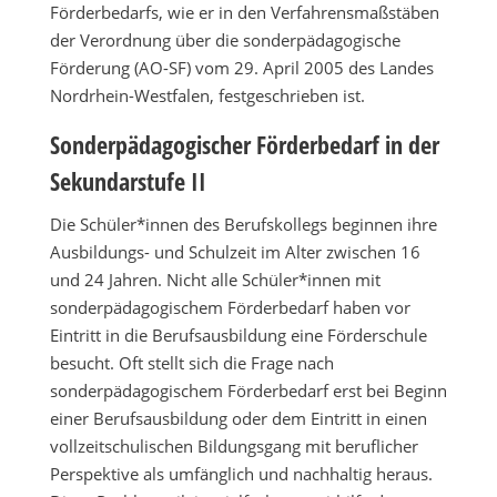
Förderbedarfs, wie er in den Verfahrensmaßstäben
der Verordnung über die sonderpädagogische
Förderung (AO-SF) vom 29. April 2005 des Landes
Nordrhein-Westfalen, festgeschrieben ist.
Sonderpädagogischer Förderbedarf in der
Sekundarstufe II
Die Schüler*innen des Berufskollegs beginnen ihre
Ausbildungs- und Schulzeit im Alter zwischen 16
und 24 Jahren. Nicht alle Schüler*innen mit
sonderpädagogischem Förderbedarf haben vor
Eintritt in die Berufsausbildung eine Förderschule
besucht. Oft stellt sich die Frage nach
sonderpädagogischem Förderbedarf erst bei Beginn
einer Berufsausbildung oder dem Eintritt in einen
vollzeitschulischen Bildungsgang mit beruflicher
Perspektive als umfänglich und nachhaltig heraus.