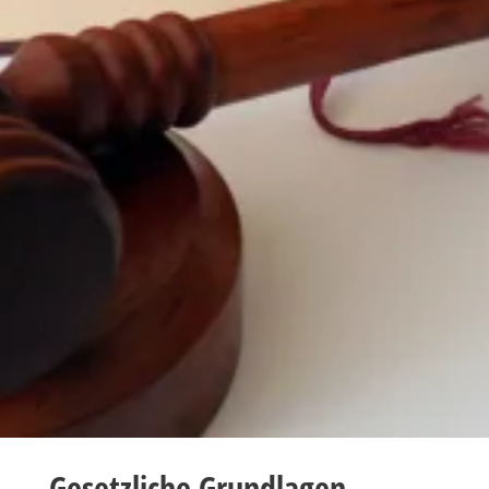
Gesetzliche Grundlagen