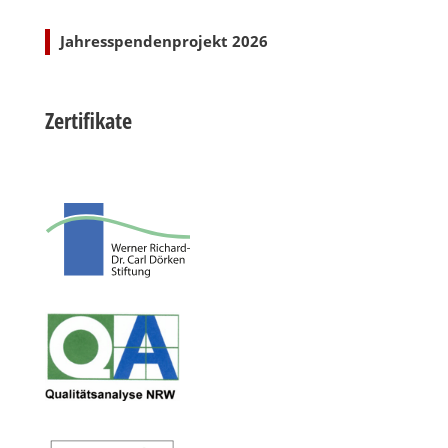
Jahresspendenprojekt 2026
Zertifikate