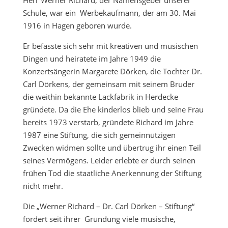
Schule, war ein Werbekaufmann, der am 30. Mai
1916 in Hagen geboren wurde.
Er befasste sich sehr mit kreativen und musischen
Dingen und heiratete im Jahre 1949 die
Konzertsängerin Margarete Dörken, die Tochter Dr.
Carl Dörkens, der gemeinsam mit seinem Bruder
die weithin bekannte Lackfabrik in Herdecke
gründete. Da die Ehe kinderlos blieb und seine Frau
bereits 1973 verstarb, gründete Richard im Jahre
1987 eine Stiftung, die sich gemeinnützigen
Zwecken widmen sollte und übertrug ihr einen Teil
seines Vermögens. Leider erlebte er durch seinen
frühen Tod die staatliche Anerkennung der Stiftung
nicht mehr.
Die „Werner Richard – Dr. Carl Dörken – Stiftung“
fördert seit ihrer Gründung viele musische,