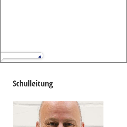
Schulleitung