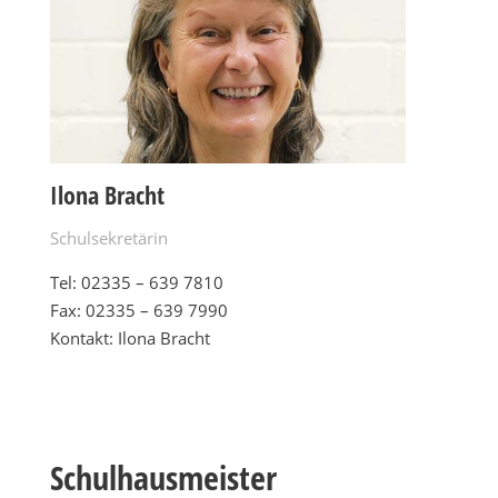
Ilona Bracht
Schulsekretärin
Tel:
02335 – 639 7810
Fax: 02335 – 639 7990
Kontakt: Ilona Bracht
Schulhausmeister