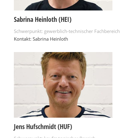
Sabrina Heinloth (HEI)
Schwerpunkt: gewerblich-technischer Fachbereich
Kontakt: Sabrina Heinloth
Jens Hufschmidt (HUF)