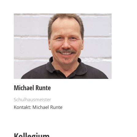
Michael Runte
Schulhausmeister
Kontakt: Michael Runte
Kollegium