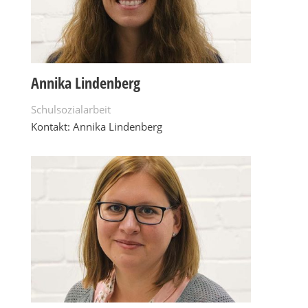
Annika Lindenberg
Schulsozialarbeit
Kontakt: Annika Lindenberg