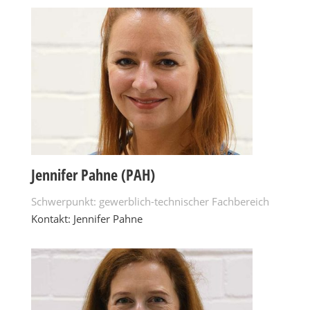
Jennifer Pahne (PAH)
Schwerpunkt: gewerblich-technischer Fachbereich
Kontakt: Jennifer Pahne