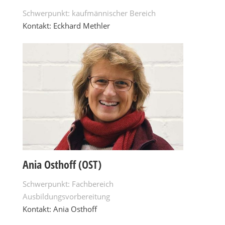
Schwerpunkt: kaufmännischer Bereich
Kontakt: Eckhard Methler
Ania Osthoff (OST)
Schwerpunkt: Fachbereich
Ausbildungsvorbereitung
Kontakt: Ania Osthoff