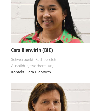
Cara Bierwirth (BIC)
Schwerpunkt: Fachbereich
Ausbildungsvorbereitung
Kontakt: Cara Bierwirth