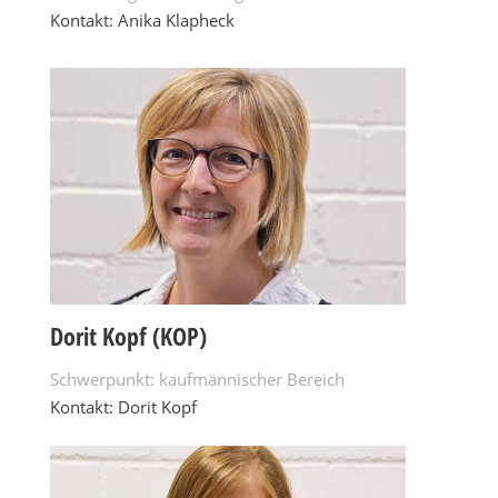
Kontakt: Anika Klapheck
Dorit Kopf (KOP)
Schwerpunkt: kaufmännischer Bereich
Kontakt: Dorit Kopf