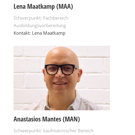
Lena Maatkamp (MAA)
Schwerpunkt: Fachbereich
Ausbildungsvorbereitung
Kontakt: Lena Maatkamp
Anastasios Mantes (MAN)
Schwerpunkt: kaufmännischer Bereich