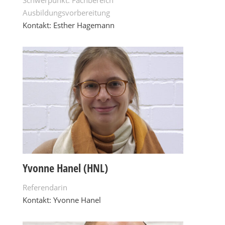
Ausbildungsvorbereitung
Kontakt: Esther Hagemann
Yvonne Hanel (HNL)
Referendarin
Kontakt: Yvonne Hanel