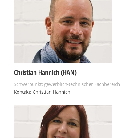
Christian Hannich (HAN)
Schwerpunkt: gewerblich-technischer Fachbereich
Kontakt: Christian Hannich