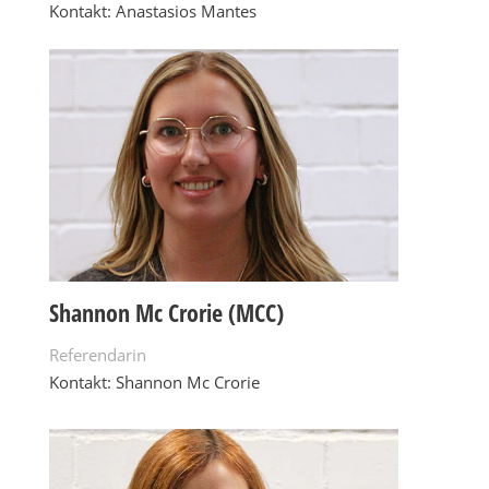
Kontakt: Anastasios Mantes
Shannon Mc Crorie (MCC)
Referendarin
Kontakt: Shannon Mc Crorie