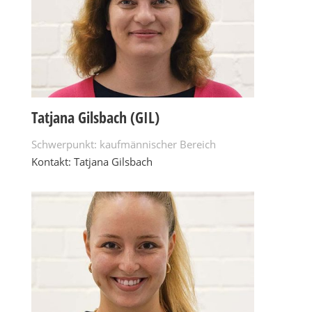
Tatjana Gilsbach (GIL)
Schwerpunkt: kaufmännischer Bereich
Kontakt: Tatjana Gilsbach