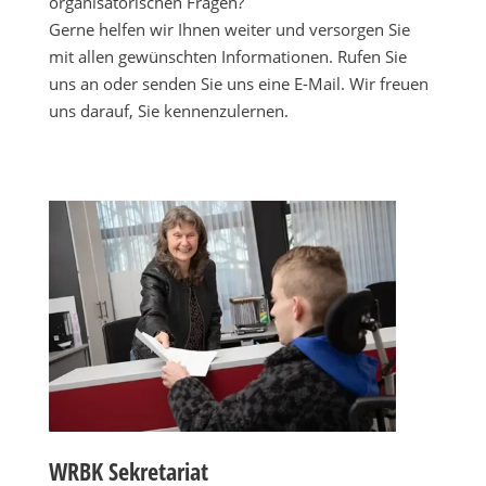
organisatorischen Fragen?
Gerne helfen wir Ihnen weiter und versorgen Sie
mit allen gewünschten Informationen. Rufen Sie
uns an oder senden Sie uns eine E-Mail. Wir freuen
uns darauf, Sie kennenzulernen.
WRBK Sekretariat