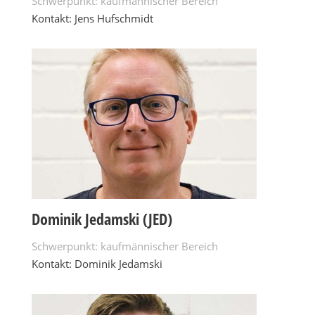
Schwerpunkt: kaufmännischer Bereich
Kontakt: Jens Hufschmidt
Dominik Jedamski (JED)
Schwerpunkt: kaufmännischer Bereich
Kontakt: Dominik Jedamski