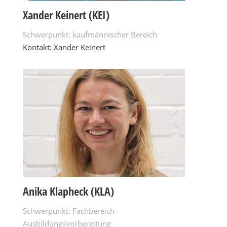
Xander Keinert (KEI)
Schwerpunkt: kaufmännischer Bereich
Kontakt: Xander Keinert
Anika Klapheck (KLA)
Schwerpunkt: Fachbereich
Ausbildungsvorbereitung