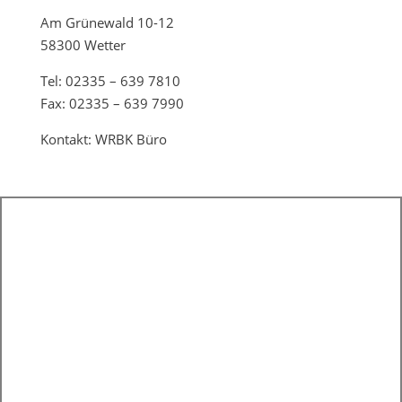
Am Grünewald 10-12
58300 Wetter
Tel: 02335 – 639 7810
Fax: 02335 – 639 7990
Kontakt: WRBK Büro