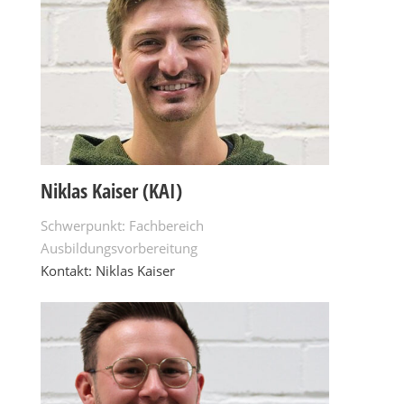
Niklas Kaiser (KAI)
Schwerpunkt: Fachbereich
Ausbildungsvorbereitung
Kontakt: Niklas Kaiser