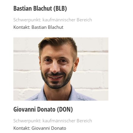
Bastian Blachut (BLB)
Schwerpunkt: kaufmännischer Bereich
Kontakt: Bastian Blachut
Giovanni Donato (DON)
Schwerpunkt: kaufmännischer Bereich
Kontakt: Giovanni Donato