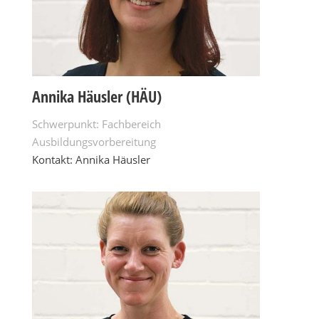
Annika Häusler (HÄU)
Schwerpunkt: Fachbereich
Ausbildungsvorbereitung
Kontakt: Annika Häusler