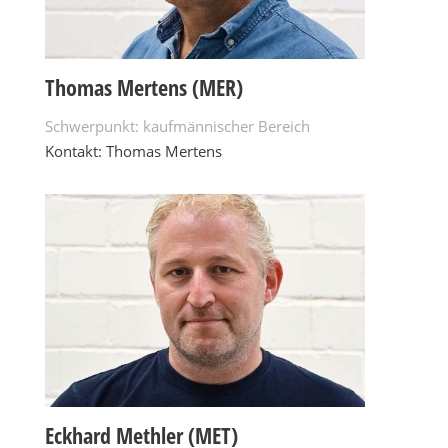
Thomas Mertens (MER)
Schwerpunkt: kaufmännischer Bereich
Kontakt: Thomas Mertens
Eckhard Methler (MET)