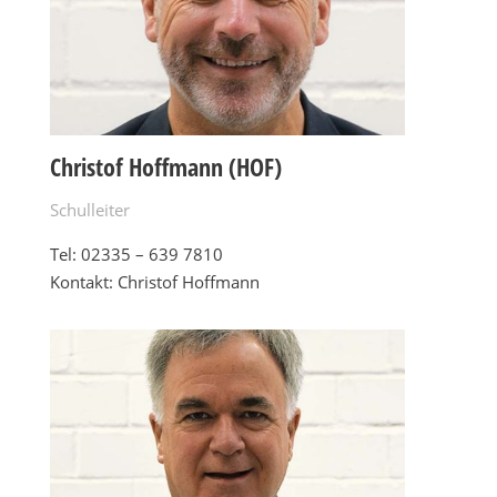
Christof Hoffmann (HOF)
Schulleiter
Tel: 02335 – 639 7810
Kontakt: Christof Hoffmann