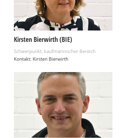
Kirsten Bierwirth (BIE)
Schwerpunkt: kaufmännischer Bereich
Kontakt: Kirsten Bierwirth