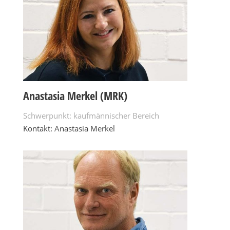
Anastasia Merkel (MRK)
Schwerpunkt: kaufmännischer Bereich
Kontakt: Anastasia Merkel