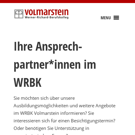
Skip
to
content
MENU
Ihre Ansprech­
partner*innen im
WRBK
Sie möchten sich über unsere
Ausbildungsmöglichkeiten und weitere Angebote
im WRBK Volmarstein informieren? Sie
interessieren sich für einen Besichtigungstermin?
Oder benötigen Sie Unterstützung in