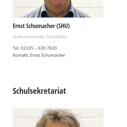
Ernst Schumacher (SHU)
Stellvertretender Schulleiter
Tel:
02335 – 639 7820
Kontakt: Ernst Schumacher
Schulsekretariat