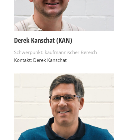
Derek Kanschat (KAN)
Schwerpunkt: kaufmännischer Bereich
Kontakt: Derek Kanschat