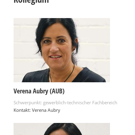
Verena Aubry (AUB)
Schwerpunkt: gewerblich-technischer Fachbereich
Kontakt: Verena Aubry