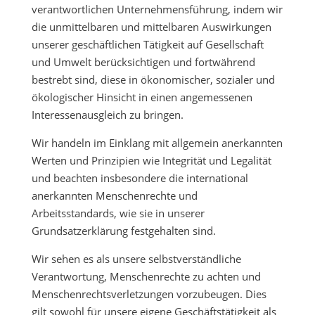
verantwortlichen Unternehmensführung, indem wir
die unmittelbaren und mittelbaren Auswirkungen
unserer geschäftlichen Tätigkeit auf Gesellschaft
und Umwelt berücksichtigen und fortwährend
bestrebt sind, diese in ökonomischer, sozialer und
ökologischer Hinsicht in einen angemessenen
Interessenausgleich zu bringen.
Wir handeln im Einklang mit allgemein anerkannten
Werten und Prinzipien wie Integrität und Legalität
und beachten insbesondere die international
anerkannten Menschenrechte und
Arbeitsstandards, wie sie in unserer
Grundsatzerklärung festgehalten sind.
Wir sehen es als unsere selbstverständliche
Verantwortung, Menschenrechte zu achten und
Menschenrechtsverletzungen vorzubeugen. Dies
gilt sowohl für unsere eigene Geschäftstätigkeit als