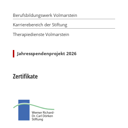
Berufsbildungswerk Volmarstein
Karrierebereich der Stiftung
Therapiedienste Volmarstein
Jahresspendenprojekt 2026
Zertifikate