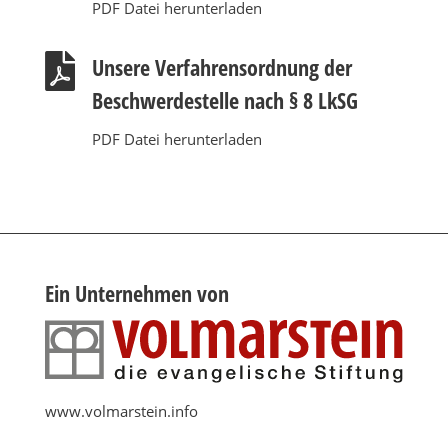
PDF Datei herunterladen

Unsere Verfahrensordnung der
Beschwerdestelle nach § 8 LkSG
PDF Datei herunterladen
Ein Unternehmen von
www.volmarstein.info