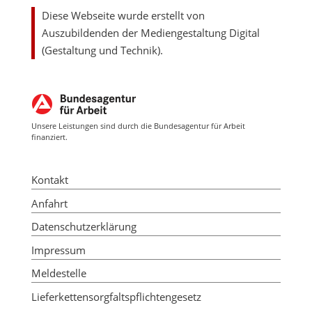
Diese Webseite wurde erstellt von
Auszubildenden der Mediengestaltung Digital
(Gestaltung und Technik).
Unsere Leistungen sind durch die Bundesagentur für Arbeit
finanziert.
Kontakt
Anfahrt
Datenschutzerklärung
Impressum
Meldestelle
Lieferkettensorgfaltspflichtengesetz