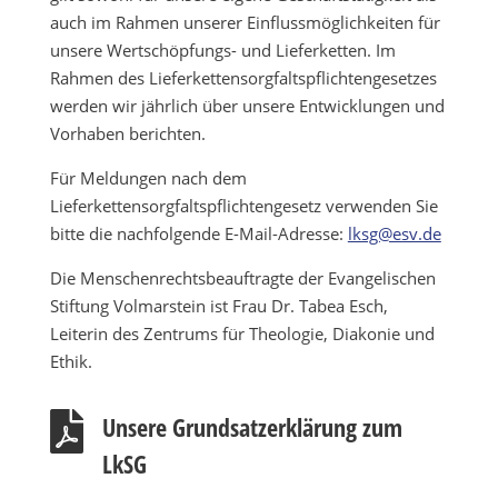
auch im Rahmen unserer Einflussmöglichkeiten für
unsere Wertschöpfungs- und Lieferketten. Im
Rahmen des Lieferkettensorgfaltspflichtengesetzes
werden wir jährlich über unsere Entwicklungen und
Vorhaben berichten.
Für Meldungen nach dem
Lieferkettensorgfaltspflichtengesetz verwenden Sie
bitte die nachfolgende E-Mail-Adresse:
lksg@esv.de
Die Menschenrechtsbeauftragte der Evangelischen
Stiftung Volmarstein ist Frau Dr. Tabea Esch,
Leiterin des Zentrums für Theologie, Diakonie und
Ethik.

Unsere Grundsatzerklärung zum
LkSG