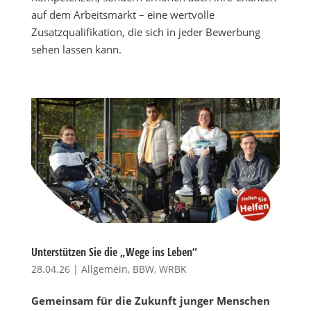
auf dem Arbeitsmarkt – eine wertvolle
Zusatzqualifikation, die sich in jeder Bewerbung
sehen lassen kann.
Unterstützen Sie die „Wege ins Leben“
28.04.26
|
Allgemein
,
BBW
,
WRBK
Gemeinsam für die Zukunft junger Menschen