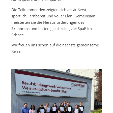
Die Teilnehmenden zeigten sich als äußerst
sportlich, lernbereit und voller Elan. Gemeinsam
meisterten sie die Herausforderungen des
Skifahrens und hatten gleichzeitig viel Spaß im
Schnee.
Wir freuen uns schon auf die nächste gemeinsame
Reise!