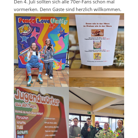
Den 4. Juli sollten sich alle 70er-Fans schon mal
vormerken. Denn Gäste sind herzlich willkommen.