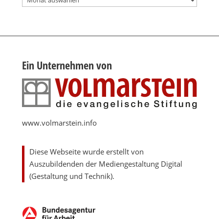
Ein Unternehmen von
www.volmarstein.info
Diese Webseite wurde erstellt von
Auszubildenden der Mediengestaltung Digital
(Gestaltung und Technik).