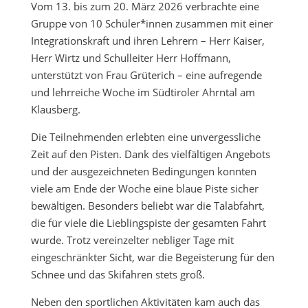
Vom 13. bis zum 20. März 2026 verbrachte eine
Gruppe von 10 Schüler*innen zusammen mit einer
Integrationskraft und ihren Lehrern – Herr Kaiser,
Herr Wirtz und Schulleiter Herr Hoffmann,
unterstützt von Frau Grüterich – eine aufregende
und lehrreiche Woche im Südtiroler Ahrntal am
Klausberg.
Die Teilnehmenden erlebten eine unvergessliche
Zeit auf den Pisten. Dank des vielfältigen Angebots
und der ausgezeichneten Bedingungen konnten
viele am Ende der Woche eine blaue Piste sicher
bewältigen. Besonders beliebt war die Talabfahrt,
die für viele die Lieblingspiste der gesamten Fahrt
wurde. Trotz vereinzelter nebliger Tage mit
eingeschränkter Sicht, war die Begeisterung für den
Schnee und das Skifahren stets groß.
Neben den sportlichen Aktivitäten kam auch das