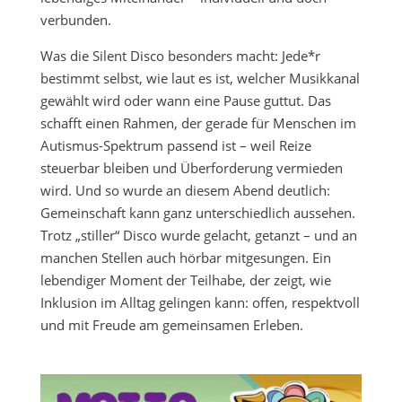
verbunden.
Was die Silent Disco besonders macht: Jede*r
bestimmt selbst, wie laut es ist, welcher Musikkanal
gewählt wird oder wann eine Pause guttut. Das
schafft einen Rahmen, der gerade für Menschen im
Autismus-Spektrum passend ist – weil Reize
steuerbar bleiben und Überforderung vermieden
wird. Und so wurde an diesem Abend deutlich:
Gemeinschaft kann ganz unterschiedlich aussehen.
Trotz „stiller“ Disco wurde gelacht, getanzt – und an
manchen Stellen auch hörbar mitgesungen. Ein
lebendiger Moment der Teilhabe, der zeigt, wie
Inklusion im Alltag gelingen kann: offen, respektvoll
und mit Freude am gemeinsamen Erleben.