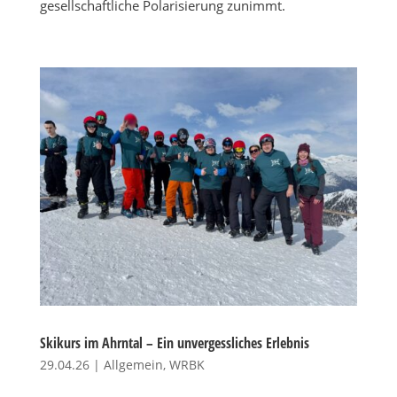
gesellschaftliche Polarisierung zunimmt.
Skikurs im Ahrntal – Ein unvergessliches Erlebnis
29.04.26
|
Allgemein
,
WRBK