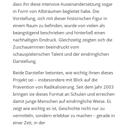
dass ihn diese intensive Auseinandersetzung sogar
in Form von Albträumen begleitet habe. Die
Vorstellung, sich mit dieser historischen Figur in
einem Raum zu befinden, wurde von vielen als
beängstigend beschrieben und hinterließ einen
nachhaltigen Eindruck. Gleichzeitig zeigten sich die
Zuschauerinnen beeindruckt vom
schauspielerischen Talent und der eindringlichen
Darstellung.
Beide Darsteller betonten, wie wichtig ihnen dieses
Projekt sei – insbesondere mit Blick auf die
Prävention von Radikalisierung. Seit dem Jahr 2003
bringen sie dieses Format an Schulen und erreichen
damit junge Menschen auf eindringliche Weise. Es
zeigt wie wichtig es ist, Geschichte nicht nur zu
vermitteln, sondern erlebbar zu machen – gerade in
einer Zeit, in der