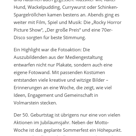
Hund, Wackelpudding, Currywurst oder Schinken-
Spargelröllchen kamen bestens an. Abends ging es
weiter mit Film, Spiel und Musik: Die „Rocky Horror
Picture Show“, „Der große Preis“ und eine 70er-
Disco sorgten für beste Stimmung.
Ein Highlight war die Fotoaktion: Die
Auszubildenden aus der Mediengestaltung
entwarfen nicht nur Plakate, sondern auch eine
eigene Fotowand. Mit passenden Kostümen
entstanden viele kreative und witzige Bilder –
Erinnerungen an eine Woche, die zeigt, wie viel
Ideen, Engagement und Gemeinschaft in
Volmarstein stecken.
Der 50. Geburtstag ist übrigens nur eine von vielen
Aktionen im Jubiläumsjahr. Neben der Motto-
Woche ist das geplante Sommerfest ein Höhepunkt.