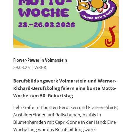
Flower-Power in Volmarstein
29.03.26
|
WRBK
Berufsbildungswerk Volmarstein und Werner-
Richard-Berufskolleg feiern eine bunte Motto-
Woche zum 50. Geburtstag
Lehrkräfte mit bunten Perücken und Fransen-Shirts,
Ausbilder*innen auf Rollschuhen, Azubis in
Blumenhemden mit Capri-Sonne in der Hand: Eine
Woche lang war das Berufsbildungswerk