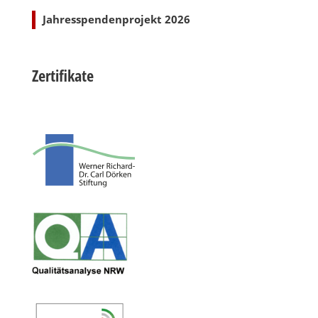
Jahresspendenprojekt 2026
Zertifikate