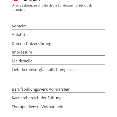
Unsere Leistungen sind durch die Bundesagentur für Arbeit
finanziert.
Kontakt
Anfahrt
Datenschutzerklärung
Impressum
Meldestelle
Lieferkettensorgfaltspflichtengesetz
Berufsbildungswerk Volmarstein
Karrierebereich der Stiftung
Therapiedienste Volmarstein