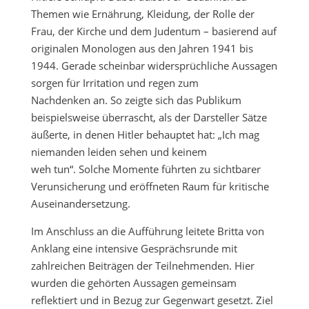
Themen wie Ernährung, Kleidung, der Rolle der
Frau, der Kirche und dem Judentum – basierend auf
originalen Monologen aus den Jahren 1941 bis
1944. Gerade scheinbar widersprüchliche Aussagen
sorgen für Irritation und regen zum
Nachdenken an. So zeigte sich das Publikum
beispielsweise überrascht, als der Darsteller Sätze
äußerte, in denen Hitler behauptet hat: „Ich mag
niemanden leiden sehen und keinem
weh tun“. Solche Momente führten zu sichtbarer
Verunsicherung und eröffneten Raum für kritische
Auseinandersetzung.
Im Anschluss an die Aufführung leitete Britta von
Anklang eine intensive Gesprächsrunde mit
zahlreichen Beiträgen der Teilnehmenden. Hier
wurden die gehörten Aussagen gemeinsam
reflektiert und in Bezug zur Gegenwart gesetzt. Ziel