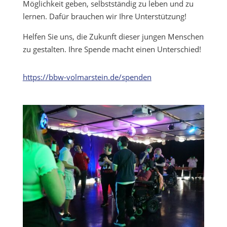
Möglichkeit geben, selbstständig zu leben und zu
lernen. Dafür brauchen wir Ihre Unterstützung!
Helfen Sie uns, die Zukunft dieser jungen Menschen
zu gestalten. Ihre Spende macht einen Unterschied!
https://bbw-volmarstein.de/spenden