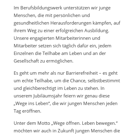
Im Berufsbildungswerk unterstützen wir junge
Menschen, die mit persönlichen und
gesundheitlichen Herausforderungen kämpfen, auf
ihrem Weg zu einer erfolgreichen Ausbildung.
Unsere engagierten Mitarbeiterinnen und
Mitarbeiter setzen sich täglich dafür ein, jedem
Einzelnen die Teilhabe am Leben und an der
Gesellschaft zu ermöglichen.
Es geht um mehr als nur Barrierefreiheit – es geht
um echte Teilhabe, um die Chance, selbstbestimmt
und gleichberechtigt im Leben zu stehen. In
unserem Jubiläumsjahr feiern wir genau diese
„Wege ins Leben“, die wir jungen Menschen jeden
Tag eröffnen.
Unter dem Motto „Wege öffnen. Leben bewegen.“
möchten wir auch in Zukunft jungen Menschen die