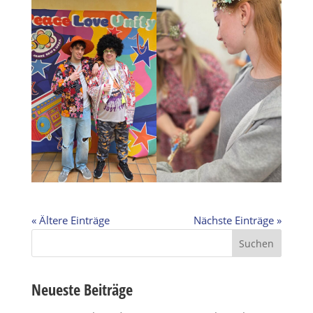
« Ältere Einträge
Nächste Einträge »
Suchen
nach:
Neueste Beiträge