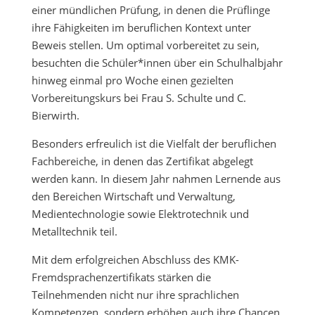
einer mündlichen Prüfung, in denen die Prüflinge
ihre Fähigkeiten im beruflichen Kontext unter
Beweis stellen. Um optimal vorbereitet zu sein,
besuchten die Schüler*innen über ein Schulhalbjahr
hinweg einmal pro Woche einen gezielten
Vorbereitungskurs bei Frau S. Schulte und C.
Bierwirth.
Besonders erfreulich ist die Vielfalt der beruflichen
Fachbereiche, in denen das Zertifikat abgelegt
werden kann. In diesem Jahr nahmen Lernende aus
den Bereichen Wirtschaft und Verwaltung,
Medientechnologie sowie Elektrotechnik und
Metalltechnik teil.
Mit dem erfolgreichen Abschluss des KMK-
Fremdsprachenzertifikats stärken die
Teilnehmenden nicht nur ihre sprachlichen
Kompetenzen, sondern erhöhen auch ihre Chancen