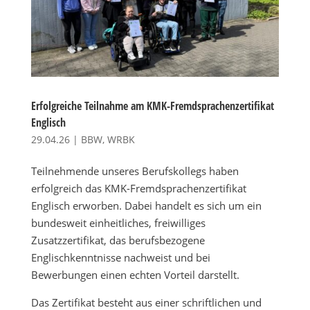
Erfolgreiche Teilnahme am KMK-Fremdsprachenzertifikat
Englisch
29.04.26
|
BBW
,
WRBK
Teilnehmende unseres Berufskollegs haben
erfolgreich das KMK-Fremdsprachenzertifikat
Englisch erworben. Dabei handelt es sich um ein
bundesweit einheitliches, freiwilliges
Zusatzzertifikat, das berufsbezogene
Englischkenntnisse nachweist und bei
Bewerbungen einen echten Vorteil darstellt.
Das Zertifikat besteht aus einer schriftlichen und