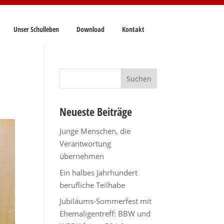
Unser Schulleben
Download
Kontakt
Suchen
nach:
Neueste Beiträge
Junge Menschen, die
Verantwortung
übernehmen
Ein halbes Jahrhundert
berufliche Teilhabe
Jubiläums-Sommerfest mit
Ehemaligentreff: BBW und