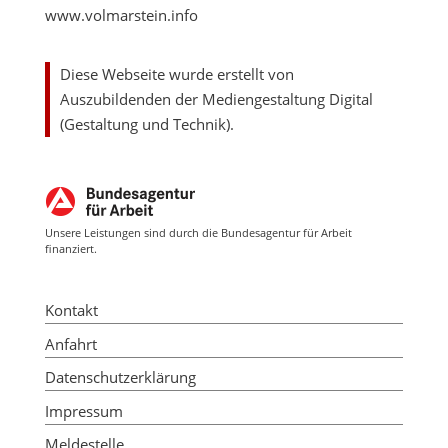
www.volmarstein.info
Diese Webseite wurde erstellt von
Auszubildenden der Mediengestaltung Digital
(Gestaltung und Technik).
Unsere Leistungen sind durch die Bundesagentur für Arbeit
finanziert.
Kontakt
Anfahrt
Datenschutzerklärung
Impressum
Meldestelle