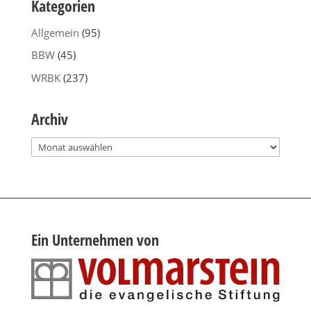
Kategorien
Allgemein
(95)
BBW
(45)
WRBK
(237)
Archiv
Archiv
Ein Unternehmen von