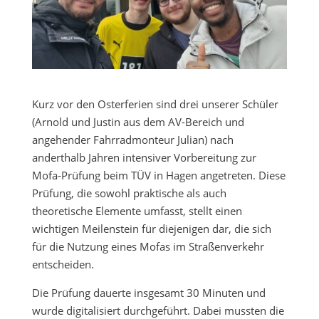
Kurz vor den Osterferien sind drei unserer Schüler
(Arnold und Justin aus dem AV-Bereich und
angehender Fahrradmonteur Julian) nach
anderthalb Jahren intensiver Vorbereitung zur
Mofa-Prüfung beim TÜV in Hagen angetreten. Diese
Prüfung, die sowohl praktische als auch
theoretische Elemente umfasst, stellt einen
wichtigen Meilenstein für diejenigen dar, die sich
für die Nutzung eines Mofas im Straßenverkehr
entscheiden.
Die Prüfung dauerte insgesamt 30 Minuten und
wurde digitalisiert durchgeführt. Dabei mussten die