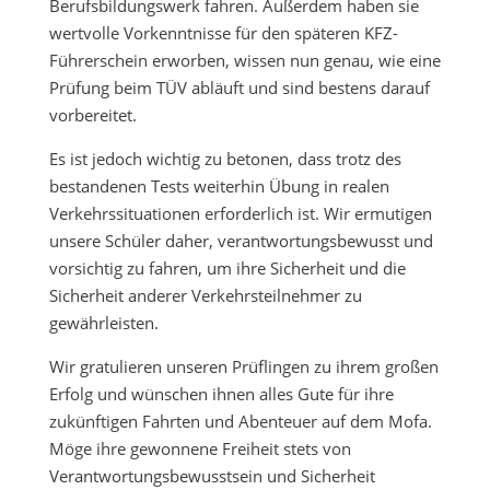
Berufsbildungswerk fahren. Außerdem haben sie
wertvolle Vorkenntnisse für den späteren KFZ-
Führerschein erworben, wissen nun genau, wie eine
Prüfung beim TÜV abläuft und sind bestens darauf
vorbereitet.
Es ist jedoch wichtig zu betonen, dass trotz des
bestandenen Tests weiterhin Übung in realen
Verkehrssituationen erforderlich ist. Wir ermutigen
unsere Schüler daher, verantwortungsbewusst und
vorsichtig zu fahren, um ihre Sicherheit und die
Sicherheit anderer Verkehrsteilnehmer zu
gewährleisten.
Wir gratulieren unseren Prüflingen zu ihrem großen
Erfolg und wünschen ihnen alles Gute für ihre
zukünftigen Fahrten und Abenteuer auf dem Mofa.
Möge ihre gewonnene Freiheit stets von
Verantwortungsbewusstsein und Sicherheit