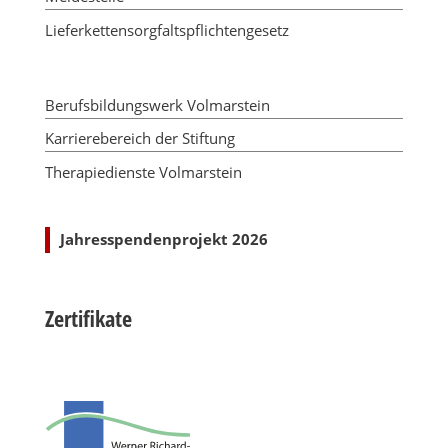
Lieferkettensorgfaltspflichtengesetz
Berufsbildungswerk Volmarstein
Karrierebereich der Stiftung
Therapiedienste Volmarstein
Jahresspendenprojekt 2026
Zertifikate