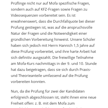
Prüflinge nicht nur auf Mofa spezifische Fragen,
sondern auch auf KFZ-Fragen sowie Fragen zu
Videosequenzen vorbereitet sein. Es ist
erwähnenswert, dass die Durchfallquote bei dieser
Prüfung gestiegen ist, was auf die anspruchsvolle
Natur der Fragen und die Notwendigkeit einer
gründlichen Vorbereitung hinweist. Unsere Schüler
haben sich jedoch mit Herrn Hannich 1,5 Jahre auf
diese Prüfung vorbereitet, und ihre harte Arbeit hat
sich definitiv ausgezahlt. Die freiwillige Teilnahme
am Mofa-Kurs nachmittags in der 9. und 10. Stunde
hat dazu beigetragen, dass sie sich durch Praxis-
und Theorieanteile umfassend auf die Prüfung
vorbereiten konnten.
Nun, da die Prüfung für zwei der Kandidaten
erfolgreich abgeschlossen ist, steht ihnen eine neue
Freiheit offen: z. B. mit dem Mofa zum