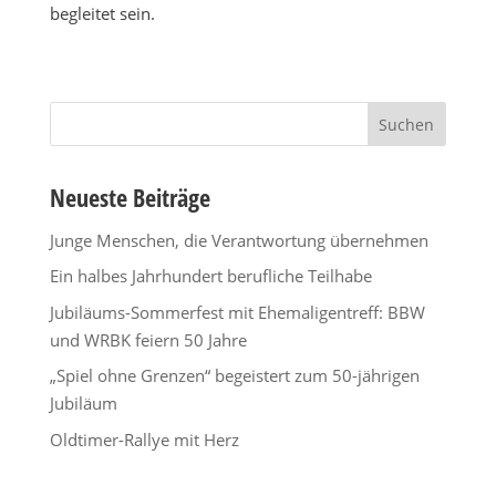
begleitet sein.
Suchen
nach:
Neueste Beiträge
Junge Menschen, die Verantwortung übernehmen
Ein halbes Jahrhundert berufliche Teilhabe
Jubiläums-Sommerfest mit Ehemaligentreff: BBW
und WRBK feiern 50 Jahre
„Spiel ohne Grenzen“ begeistert zum 50-jährigen
Jubiläum
Oldtimer-Rallye mit Herz