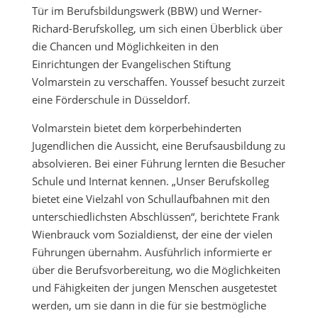
Tür im Berufsbildungswerk (BBW) und Werner-
Richard-Berufskolleg, um sich einen Überblick über
die Chancen und Möglichkeiten in den
Einrichtungen der Evangelischen Stiftung
Volmarstein zu verschaffen. Youssef besucht zurzeit
eine Förderschule in Düsseldorf.
Volmarstein bietet dem körperbehinderten
Jugendlichen die Aussicht, eine Berufsausbildung zu
absolvieren. Bei einer Führung lernten die Besucher
Schule und Internat kennen. „Unser Berufskolleg
bietet eine Vielzahl von Schullaufbahnen mit den
unterschiedlichsten Abschlüssen“, berichtete Frank
Wienbrauck vom Sozialdienst, der eine der vielen
Führungen übernahm. Ausführlich informierte er
über die Berufsvorbereitung, wo die Möglichkeiten
und Fähigkeiten der jungen Menschen ausgetestet
werden, um sie dann in die für sie bestmögliche