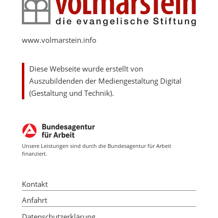
www.volmarstein.info
Diese Webseite wurde erstellt von
Auszubildenden der Mediengestaltung Digital
(Gestaltung und Technik).
Unsere Leistungen sind durch die Bundesagentur für Arbeit
finanziert.
Kontakt
Anfahrt
Datenschutzerklärung