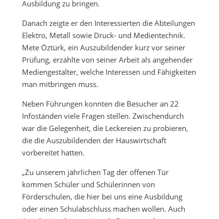
Ausbildung zu bringen.
Danach zeigte er den Interessierten die Abteilungen
Elektro, Metall sowie Druck- und Medientechnik.
Mete Öztürk, ein Auszubildender kurz vor seiner
Prüfung, erzählte von seiner Arbeit als angehender
Mediengestalter, welche Interessen und Fähigkeiten
man mitbringen muss.
Neben Führungen konnten die Besucher an 22
Infoständen viele Fragen stellen. Zwischendurch
war die Gelegenheit, die Leckereien zu probieren,
die die Auszubildenden der Hauswirtschaft
vorbereitet hatten.
„Zu unserem jährlichen Tag der offenen Tür
kommen Schüler und Schülerinnen von
Förderschulen, die hier bei uns eine Ausbildung
oder einen Schulabschluss machen wollen. Auch