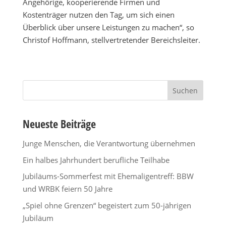
Angehörige, kooperierende Firmen und
Kostenträger nutzen den Tag, um sich einen
Überblick über unsere Leistungen zu machen“, so
Christof Hoffmann, stellvertretender Bereichsleiter.
Suchen
nach:
Neueste Beiträge
Junge Menschen, die Verantwortung übernehmen
Ein halbes Jahrhundert berufliche Teilhabe
Jubiläums-Sommerfest mit Ehemaligentreff: BBW
und WRBK feiern 50 Jahre
„Spiel ohne Grenzen“ begeistert zum 50-jährigen
Jubiläum