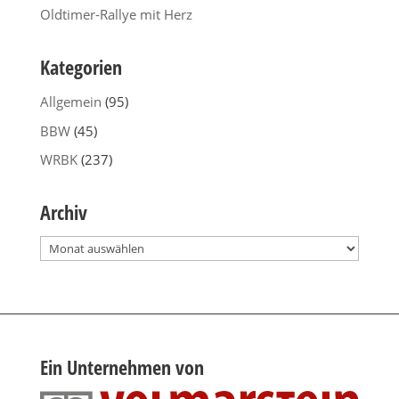
Oldtimer-Rallye mit Herz
Kategorien
Allgemein
(95)
BBW
(45)
WRBK
(237)
Archiv
Archiv
Ein Unternehmen von