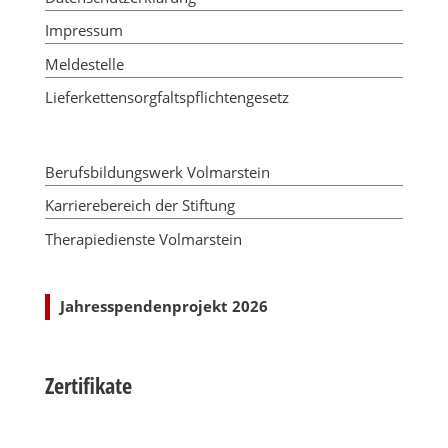
Impressum
Meldestelle
Lieferkettensorgfaltspflichtengesetz
Berufsbildungswerk Volmarstein
Karrierebereich der Stiftung
Therapiedienste Volmarstein
Jahresspendenprojekt 2026
Zertifikate