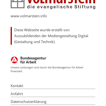
www.volmarstein.info
Diese Webseite wurde erstellt von
Auszubildenden der Mediengestaltung Digital
(Gestaltung und Technik).
Unsere Leistungen sind durch die Bundesagentur für Arbeit
finanziert.
Kontakt
Anfahrt
Datenschutzerklärung