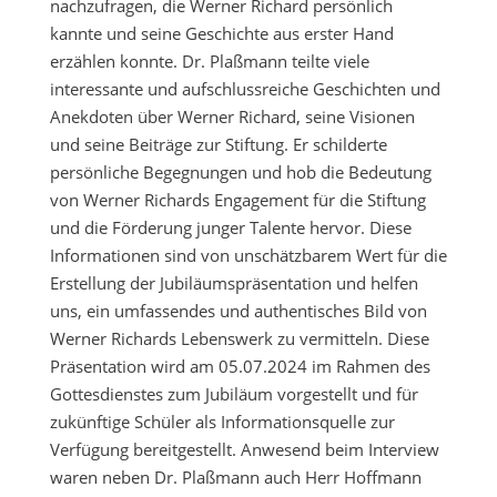
nachzufragen, die Werner Richard persönlich
kannte und seine Geschichte aus erster Hand
erzählen konnte. Dr. Plaßmann teilte viele
interessante und aufschlussreiche Geschichten und
Anekdoten über Werner Richard, seine Visionen
und seine Beiträge zur Stiftung. Er schilderte
persönliche Begegnungen und hob die Bedeutung
von Werner Richards Engagement für die Stiftung
und die Förderung junger Talente hervor. Diese
Informationen sind von unschätzbarem Wert für die
Erstellung der Jubiläumspräsentation und helfen
uns, ein umfassendes und authentisches Bild von
Werner Richards Lebenswerk zu vermitteln. Diese
Präsentation wird am 05.07.2024 im Rahmen des
Gottesdienstes zum Jubiläum vorgestellt und für
zukünftige Schüler als Informationsquelle zur
Verfügung bereitgestellt. Anwesend beim Interview
waren neben Dr. Plaßmann auch Herr Hoffmann