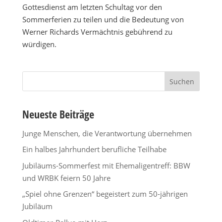
Gottesdienst am letzten Schultag vor den
Sommerferien zu teilen und die Bedeutung von
Werner Richards Vermächtnis gebührend zu
würdigen.
Suchen
nach:
Neueste Beiträge
Junge Menschen, die Verantwortung übernehmen
Ein halbes Jahrhundert berufliche Teilhabe
Jubiläums-Sommerfest mit Ehemaligentreff: BBW
und WRBK feiern 50 Jahre
„Spiel ohne Grenzen“ begeistert zum 50-jährigen
Jubiläum