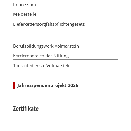
Impressum
Meldestelle
Lieferkettensorgfaltspflichtengesetz
Berufsbildungswerk Volmarstein
Karrierebereich der Stiftung
Therapiedienste Volmarstein
Jahresspendenprojekt 2026
Zertifikate