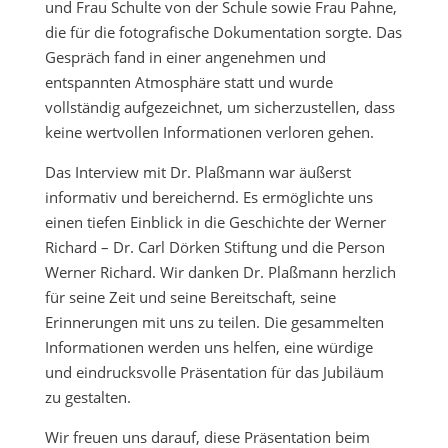
und Frau Schulte von der Schule sowie Frau Pahne,
die für die fotografische Dokumentation sorgte. Das
Gespräch fand in einer angenehmen und
entspannten Atmosphäre statt und wurde
vollständig aufgezeichnet, um sicherzustellen, dass
keine wertvollen Informationen verloren gehen.
Das Interview mit Dr. Plaßmann war äußerst
informativ und bereichernd. Es ermöglichte uns
einen tiefen Einblick in die Geschichte der Werner
Richard – Dr. Carl Dörken Stiftung und die Person
Werner Richard. Wir danken Dr. Plaßmann herzlich
für seine Zeit und seine Bereitschaft, seine
Erinnerungen mit uns zu teilen. Die gesammelten
Informationen werden uns helfen, eine würdige
und eindrucksvolle Präsentation für das Jubiläum
zu gestalten.
Wir freuen uns darauf, diese Präsentation beim