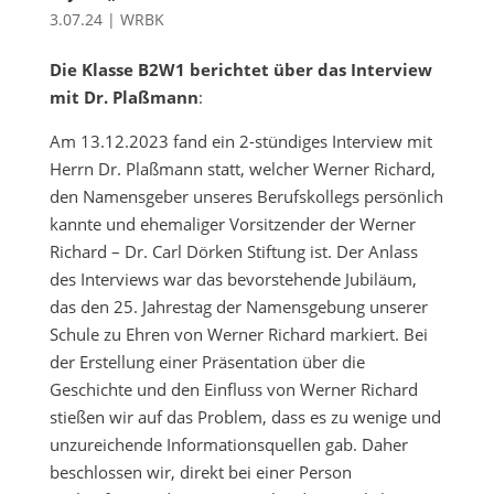
3.07.24
|
WRBK
Die Klasse
B2W1 berichtet über das Interview
mit Dr. Plaßmann
:
Am 13.12.2023 fand ein 2-stündiges Interview mit
Herrn Dr. Plaßmann statt, welcher Werner Richard,
den Namensgeber unseres Berufskollegs persönlich
kannte und ehemaliger Vorsitzender der Werner
Richard – Dr. Carl Dörken Stiftung ist. Der Anlass
des Interviews war das bevorstehende Jubiläum,
das den 25. Jahrestag der Namensgebung unserer
Schule zu Ehren von Werner Richard markiert. Bei
der Erstellung einer Präsentation über die
Geschichte und den Einfluss von Werner Richard
stießen wir auf das Problem, dass es zu wenige und
unzureichende Informationsquellen gab. Daher
beschlossen wir, direkt bei einer Person