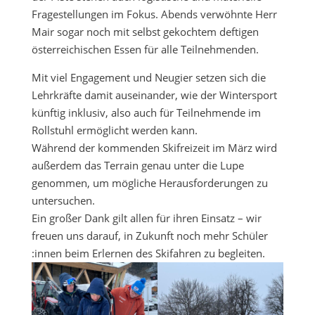
Fragestellungen im Fokus. Abends verwöhnte Herr
Mair sogar noch mit selbst gekochtem deftigen
österreichischen Essen für alle Teilnehmenden.
Mit viel Engagement und Neugier setzen sich die
Lehrkräfte damit auseinander, wie der Wintersport
künftig inklusiv, also auch für Teilnehmende im
Rollstuhl ermöglicht werden kann.
Während der kommenden Skifreizeit im März wird
außerdem das Terrain genau unter die Lupe
genommen, um mögliche Herausforderungen zu
untersuchen.
Ein großer Dank gilt allen für ihren Einsatz – wir
freuen uns darauf, in Zukunft noch mehr Schüler
:innen beim Erlernen des Skifahren zu begleiten.