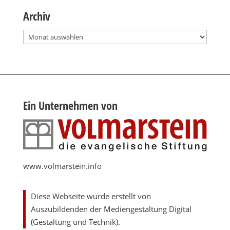
Archiv
Archiv
Ein Unternehmen von
www.volmarstein.info
Diese Webseite wurde erstellt von
Auszubildenden der Mediengestaltung Digital
(Gestaltung und Technik).