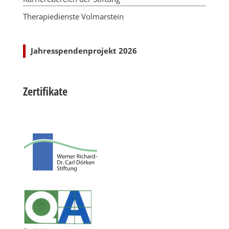
Therapiedienste Volmarstein
Jahresspendenprojekt 2026
Zertifikate