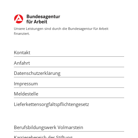
Unsere Leistungen sind durch die Bundesagentur für Arbeit
finanziert.
Kontakt
Anfahrt
Datenschutzerklärung
Impressum
Meldestelle
Lieferkettensorgfaltspflichtengesetz
Berufsbildungswerk Volmarstein
Karrierebereich der Stiftung