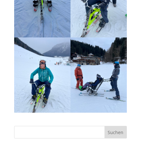
Suchen
nach: