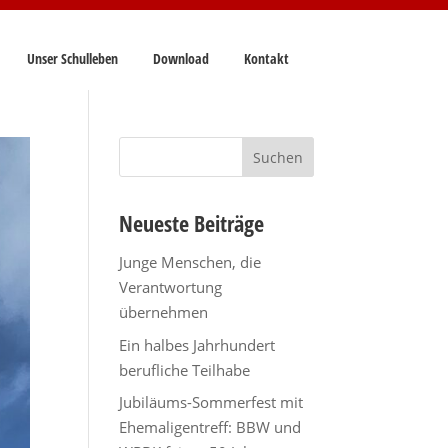
Unser Schulleben
Download
Kontakt
Suchen
nach:
Neueste Beiträge
Junge Menschen, die
Verantwortung
übernehmen
Ein halbes Jahrhundert
berufliche Teilhabe
Jubiläums-Sommerfest mit
Ehemaligentreff: BBW und