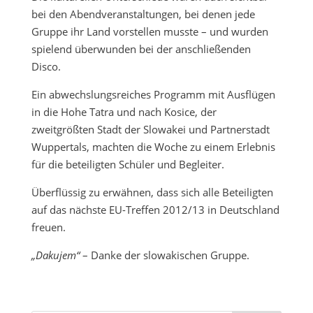
bei den Abendveranstaltungen, bei denen jede
Gruppe ihr Land vorstellen musste – und wurden
spielend überwunden bei der anschließenden
Disco.
Ein abwechslungsreiches Programm mit Ausflügen
in die Hohe Tatra und nach Kosice, der
zweitgrößten Stadt der Slowakei und Partnerstadt
Wuppertals, machten die Woche zu einem Erlebnis
für die beteiligten Schüler und Begleiter.
Überflüssig zu erwähnen, dass sich alle Beteiligten
auf das nächste EU-Treffen 2012/13 in Deutschland
freuen.
„Dakujem“
– Danke der slowakischen Gruppe.