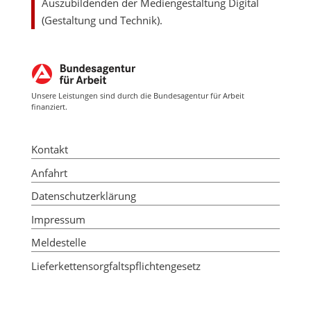
Auszubildenden der Mediengestaltung Digital
(Gestaltung und Technik).
Unsere Leistungen sind durch die Bundesagentur für Arbeit
finanziert.
Kontakt
Anfahrt
Datenschutzerklärung
Impressum
Meldestelle
Lieferkettensorgfaltspflichtengesetz