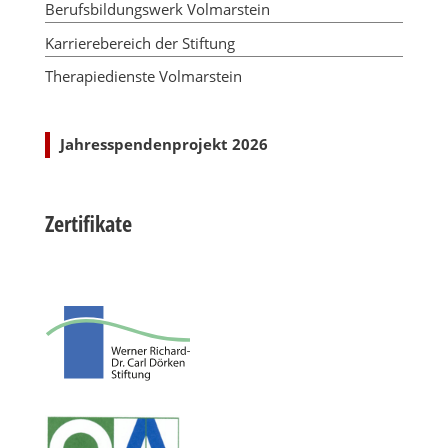
Berufsbildungswerk Volmarstein
Karrierebereich der Stiftung
Therapiedienste Volmarstein
Jahresspendenprojekt 2026
Zertifikate