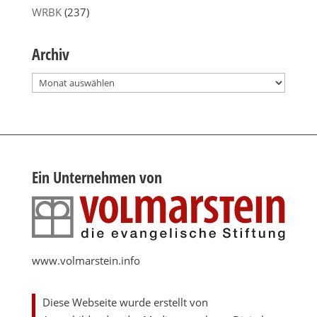
WRBK
(237)
Archiv
Archiv
Ein Unternehmen von
www.volmarstein.info
Diese Webseite wurde erstellt von