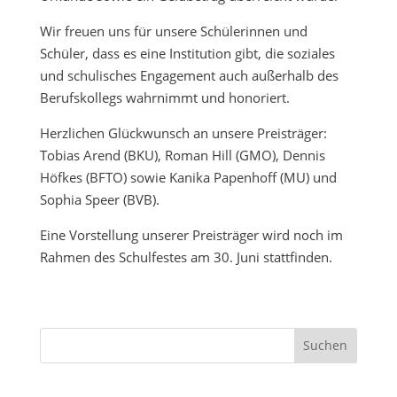
Wir freuen uns für unsere Schülerinnen und
Schüler, dass es eine Institution gibt, die soziales
und schulisches Engagement auch außerhalb des
Berufskollegs wahrnimmt und honoriert.
Herzlichen Glückwunsch an unsere Preisträger:
Tobias Arend (BKU), Roman Hill (GMO), Dennis
Höfkes (BFTO) sowie Kanika Papenhoff (MU) und
Sophia Speer (BVB).
Eine Vorstellung unserer Preisträger wird noch im
Rahmen des Schulfestes am 30. Juni stattfinden.
Suchen
nach: