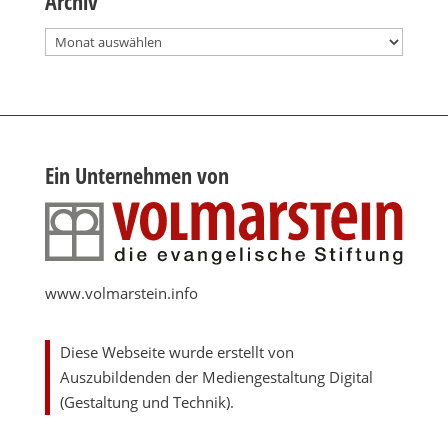
Archiv
Archiv
Ein Unternehmen von
www.volmarstein.info
Diese Webseite wurde erstellt von
Auszubildenden der Mediengestaltung Digital
(Gestaltung und Technik).