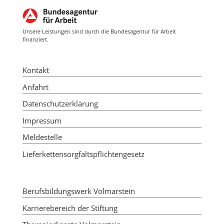
Unsere Leistungen sind durch die Bundesagentur für Arbeit
finanziert.
Kontakt
Anfahrt
Datenschutzerklärung
Impressum
Meldestelle
Lieferkettensorgfaltspflichtengesetz
Berufsbildungswerk Volmarstein
Karrierebereich der Stiftung