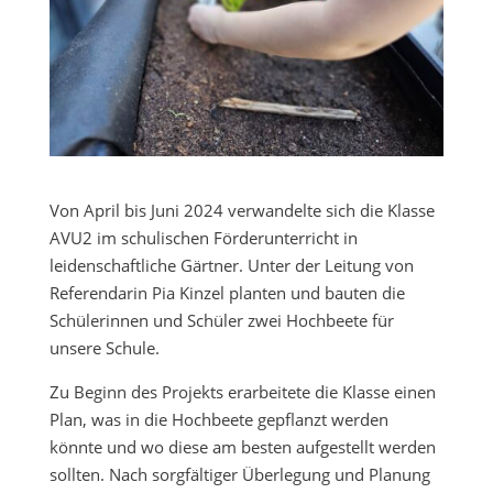
Von April bis Juni 2024 verwandelte sich die Klasse
AVU2 im schulischen Förderunterricht in
leidenschaftliche Gärtner. Unter der Leitung von
Referendarin Pia Kinzel planten und bauten die
Schülerinnen und Schüler zwei Hochbeete für
unsere Schule.
Zu Beginn des Projekts erarbeitete die Klasse einen
Plan, was in die Hochbeete gepflanzt werden
könnte und wo diese am besten aufgestellt werden
sollten. Nach sorgfältiger Überlegung und Planung