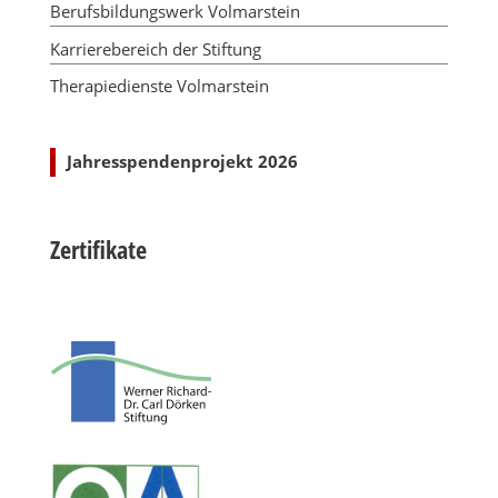
Berufsbildungswerk Volmarstein
Karrierebereich der Stiftung
Therapiedienste Volmarstein
Jahresspendenprojekt 2026
Zertifikate