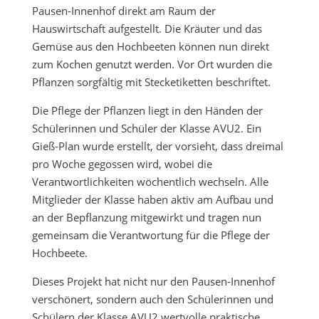
Pausen-Innenhof direkt am Raum der
Hauswirtschaft aufgestellt. Die Kräuter und das
Gemüse aus den Hochbeeten können nun direkt
zum Kochen genutzt werden. Vor Ort wurden die
Pflanzen sorgfältig mit Stecketiketten beschriftet.
Die Pflege der Pflanzen liegt in den Händen der
Schülerinnen und Schüler der Klasse AVU2. Ein
Gieß-Plan wurde erstellt, der vorsieht, dass dreimal
pro Woche gegossen wird, wobei die
Verantwortlichkeiten wöchentlich wechseln. Alle
Mitglieder der Klasse haben aktiv am Aufbau und
an der Bepflanzung mitgewirkt und tragen nun
gemeinsam die Verantwortung für die Pflege der
Hochbeete.
Dieses Projekt hat nicht nur den Pausen-Innenhof
verschönert, sondern auch den Schülerinnen und
Schülern der Klasse AVU2 wertvolle praktische