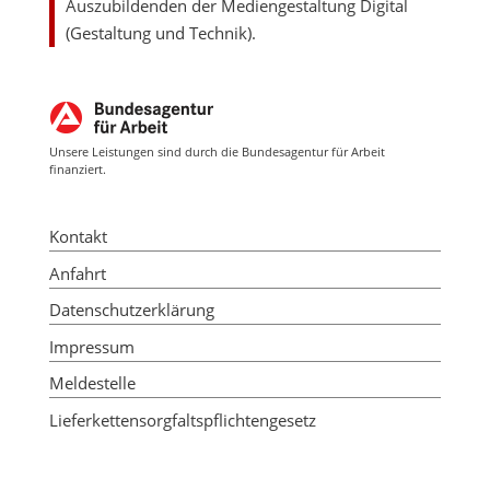
Auszubildenden der Mediengestaltung Digital
(Gestaltung und Technik).
Unsere Leistungen sind durch die Bundesagentur für Arbeit
finanziert.
Kontakt
Anfahrt
Datenschutzerklärung
Impressum
Meldestelle
Lieferkettensorgfaltspflichtengesetz