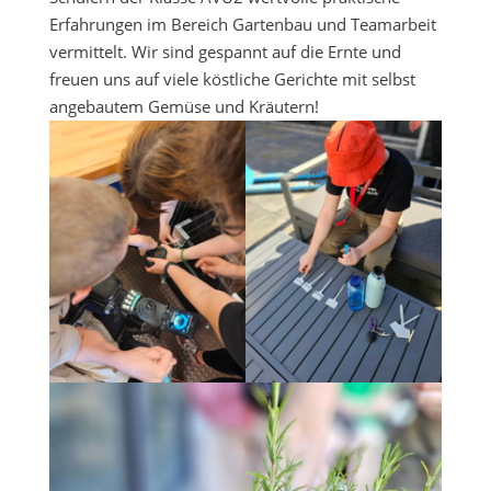
Erfahrungen im Bereich Gartenbau und Teamarbeit
vermittelt. Wir sind gespannt auf die Ernte und
freuen uns auf viele köstliche Gerichte mit selbst
angebautem Gemüse und Kräutern!