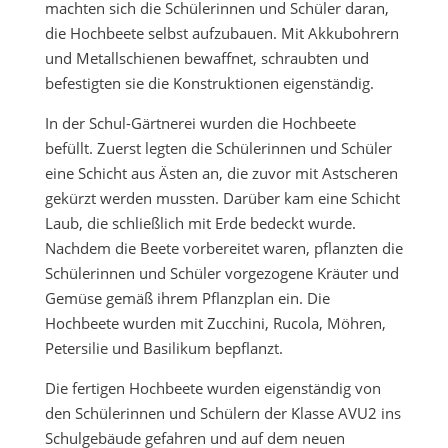
machten sich die Schülerinnen und Schüler daran,
die Hochbeete selbst aufzubauen. Mit Akkubohrern
und Metallschienen bewaffnet, schraubten und
befestigten sie die Konstruktionen eigenständig.
In der Schul-Gärtnerei wurden die Hochbeete
befüllt. Zuerst legten die Schülerinnen und Schüler
eine Schicht aus Ästen an, die zuvor mit Astscheren
gekürzt werden mussten. Darüber kam eine Schicht
Laub, die schließlich mit Erde bedeckt wurde.
Nachdem die Beete vorbereitet waren, pflanzten die
Schülerinnen und Schüler vorgezogene Kräuter und
Gemüse gemäß ihrem Pflanzplan ein. Die
Hochbeete wurden mit Zucchini, Rucola, Möhren,
Petersilie und Basilikum bepflanzt.
Die fertigen Hochbeete wurden eigenständig von
den Schülerinnen und Schülern der Klasse AVU2 ins
Schulgebäude gefahren und auf dem neuen