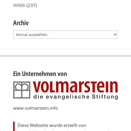
WRBK
(237)
Archiv
Archiv
Ein Unternehmen von
www.volmarstein.info
Diese Webseite wurde erstellt von