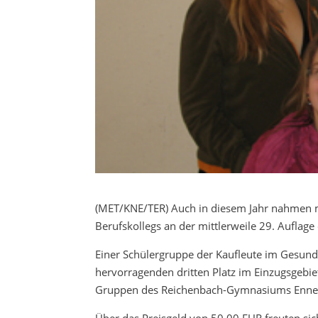
(MET/KNE/TER) Auch in diesem Jahr nahmen 
Berufskollegs an der mittlerweile 29. Auflage 
Einer Schülergruppe der Kaufleute im Gesund
hervorragenden dritten Platz im Einzugsgebie
Gruppen des Reichenbach-Gymnasiums Ennepe