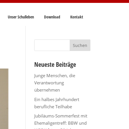
Unser Schulleben
Download
Kontakt
Suchen
nach:
Neueste Beiträge
Junge Menschen, die
Verantwortung
übernehmen
Ein halbes Jahrhundert
berufliche Teilhabe
Jubiläums-Sommerfest mit
Ehemaligentreff: BBW und