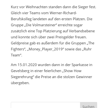
Kurz vor Weihnachten standen dann die Sieger fest.
Gleich vier Teams vom Werner-Richard-
Berufskolleg landeten auf den ersten Plätzen. Die
Gruppe „Die Volmarsteiner“ erreichte sogar
zusätzlich eine Top Platzierung auf Verbandsebene
und konnte sich über zwei Preisgelder freuen.
Geldpreise gab es außerdem für die Gruppen „The
Fighters“, „Money_Player_2019“ sowie das „Ruhr
Team“.
Am 15.01.2020 wurden dann in der Sparkasse in
Gevelsberg in einer feierlichen „Show How
Siegerehrung“ die Preise an die stolzen Gewinner
übergeben.
Suchen