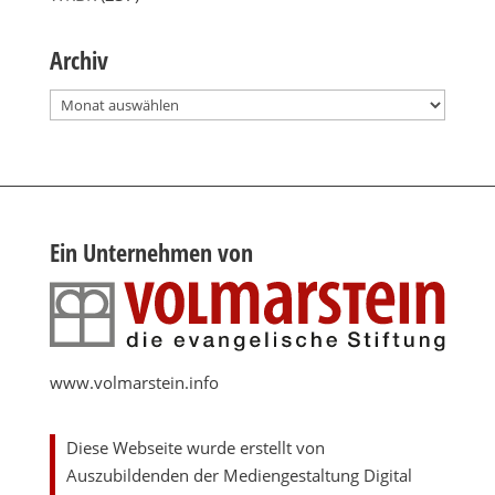
Archiv
Archiv
Ein Unternehmen von
www.volmarstein.info
Diese Webseite wurde erstellt von
Auszubildenden der Mediengestaltung Digital