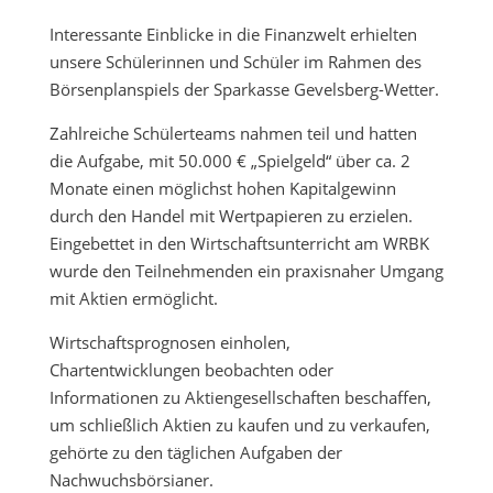
Interessante Einblicke in die Finanzwelt erhielten
unsere Schülerinnen und Schüler im Rahmen des
Börsenplanspiels der Sparkasse Gevelsberg-Wetter.
Zahlreiche Schülerteams nahmen teil und hatten
die Aufgabe, mit 50.000 € „Spielgeld“ über ca. 2
Monate einen möglichst hohen Kapitalgewinn
durch den Handel mit Wertpapieren zu erzielen.
Eingebettet in den Wirtschaftsunterricht am WRBK
wurde den Teilnehmenden ein praxisnaher Umgang
mit Aktien ermöglicht.
Wirtschaftsprognosen einholen,
Chartentwicklungen beobachten oder
Informationen zu Aktiengesellschaften beschaffen,
um schließlich Aktien zu kaufen und zu verkaufen,
gehörte zu den täglichen Aufgaben der
Nachwuchsbörsianer.