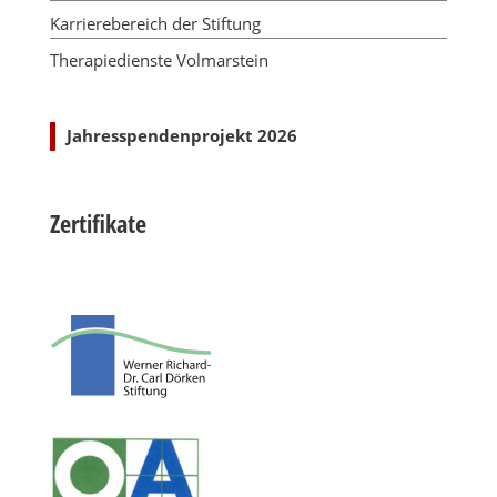
Karrierebereich der Stiftung
Therapiedienste Volmarstein
Jahresspendenprojekt 2026
Zertifikate