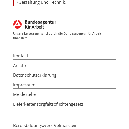
(Gestaltung und Technik).
Unsere Leistungen sind durch die Bundesagentur für Arbeit
finanziert.
Kontakt
Anfahrt
Datenschutzerklärung
Impressum
Meldestelle
Lieferkettensorgfaltspflichtengesetz
Berufsbildungswerk Volmarstein