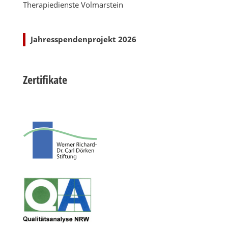
Therapiedienste Volmarstein
Jahresspendenprojekt 2026
Zertifikate