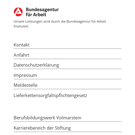
Unsere Leistungen sind durch die Bundesagentur für Arbeit
finanziert.
Kontakt
Anfahrt
Datenschutzerklärung
Impressum
Meldestelle
Lieferkettensorgfaltspflichtengesetz
Berufsbildungswerk Volmarstein
Karrierebereich der Stiftung