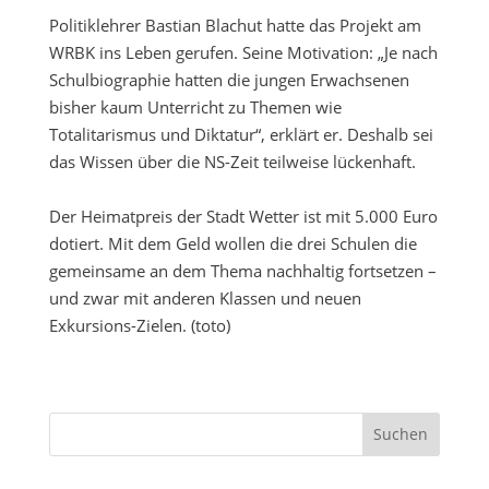
Politiklehrer Bastian Blachut hatte das Projekt am
WRBK ins Leben gerufen. Seine Motivation: „Je nach
Schulbiographie hatten die jungen Erwachsenen
bisher kaum Unterricht zu Themen wie
Totalitarismus und Diktatur“, erklärt er. Deshalb sei
das Wissen über die NS-Zeit teilweise lückenhaft.
Der Heimatpreis der Stadt Wetter ist mit 5.000 Euro
dotiert. Mit dem Geld wollen die drei Schulen die
gemeinsame an dem Thema nachhaltig fortsetzen –
und zwar mit anderen Klassen und neuen
Exkursions-Zielen. (toto)
Suchen
nach: