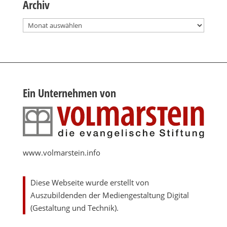
Archiv
Archiv
Ein Unternehmen von
www.volmarstein.info
Diese Webseite wurde erstellt von
Auszubildenden der Mediengestaltung Digital
(Gestaltung und Technik).