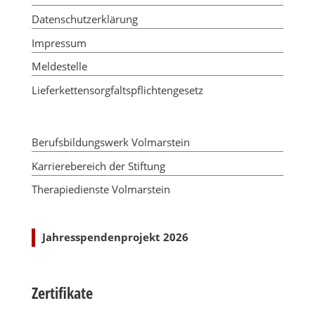
Datenschutzerklärung
Impressum
Meldestelle
Lieferkettensorgfaltspflichtengesetz
Berufsbildungswerk Volmarstein
Karrierebereich der Stiftung
Therapiedienste Volmarstein
Jahresspendenprojekt 2026
Zertifikate