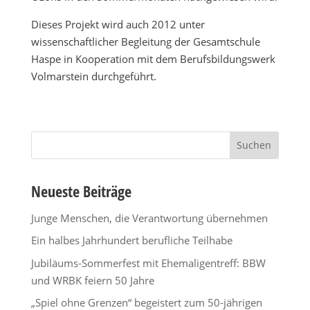
Dieses Projekt wird auch 2012 unter
wissenschaftlicher Begleitung der Gesamtschule
Haspe in Kooperation mit dem Berufsbildungswerk
Volmarstein durchgeführt.
Suchen
nach:
Neueste Beiträge
Junge Menschen, die Verantwortung übernehmen
Ein halbes Jahrhundert berufliche Teilhabe
Jubiläums-Sommerfest mit Ehemaligentreff: BBW
und WRBK feiern 50 Jahre
„Spiel ohne Grenzen“ begeistert zum 50-jährigen