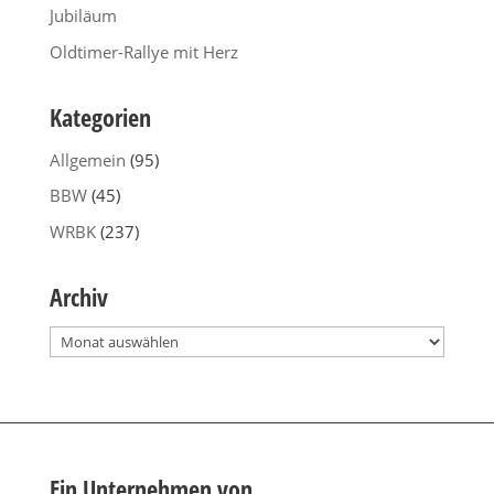
Jubiläum
Oldtimer-Rallye mit Herz
Kategorien
Allgemein
(95)
BBW
(45)
WRBK
(237)
Archiv
Archiv
Ein Unternehmen von