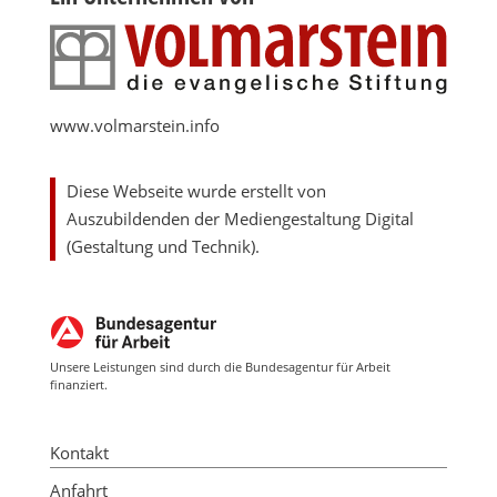
www.volmarstein.info
Diese Webseite wurde erstellt von
Auszubildenden der Mediengestaltung Digital
(Gestaltung und Technik).
Unsere Leistungen sind durch die Bundesagentur für Arbeit
finanziert.
Kontakt
Anfahrt