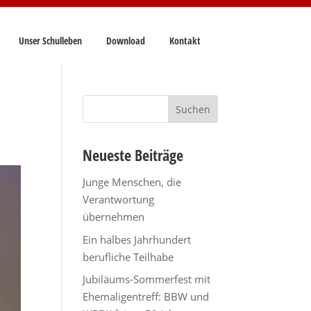
Unser Schulleben
Download
Kontakt
Suchen
nach:
Neueste Beiträge
Junge Menschen, die
Verantwortung
übernehmen
Ein halbes Jahrhundert
berufliche Teilhabe
Jubiläums-Sommerfest mit
Ehemaligentreff: BBW und