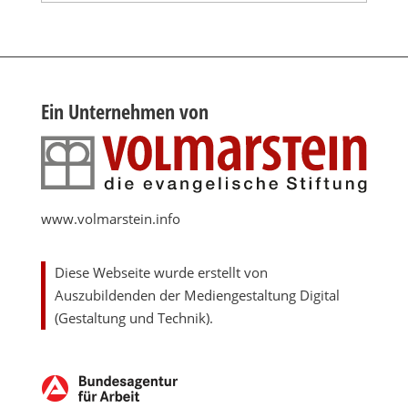
Ein Unternehmen von
www.volmarstein.info
Diese Webseite wurde erstellt von
Auszubildenden der Mediengestaltung Digital
(Gestaltung und Technik).