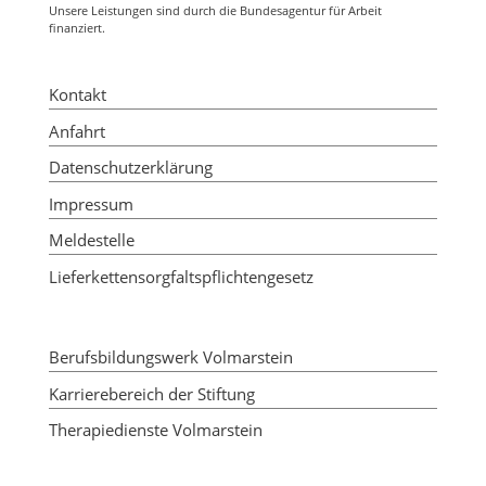
Unsere Leistungen sind durch die Bundesagentur für Arbeit
finanziert.
Kontakt
Anfahrt
Datenschutzerklärung
Impressum
Meldestelle
Lieferkettensorgfaltspflichtengesetz
Berufsbildungswerk Volmarstein
Karrierebereich der Stiftung
Therapiedienste Volmarstein