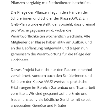
Pflanzen sorgfältig mit Stecketiketten beschriftet.
Die Pflege der Pflanzen liegt in den Händen der
Schülerinnen und Schüler der Klasse AVU2. Ein
Gieß-Plan wurde erstellt, der vorsieht, dass dreimal
pro Woche gegossen wird, wobei die
Verantwortlichkeiten wöchentlich wechseln. Alle
Mitglieder der Klasse haben aktiv am Aufbau und
an der Bepflanzung mitgewirkt und tragen nun
gemeinsam die Verantwortung für die Pflege der
Hochbeete.
Dieses Projekt hat nicht nur den Pausen-Innenhof
verschönert, sondern auch den Schülerinnen und
Schülern der Klasse AVU2 wertvolle praktische
Erfahrungen im Bereich Gartenbau und Teamarbeit
vermittelt. Wir sind gespannt auf die Ernte und
freuen uns auf viele köstliche Gerichte mit selbst
angebautem Gemüse und Kräutern!