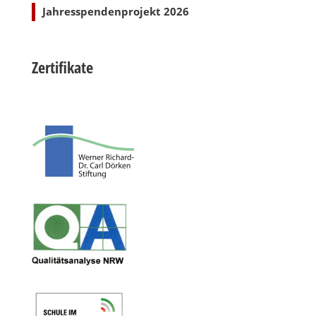
Jahresspendenprojekt 2026
Zertifikate