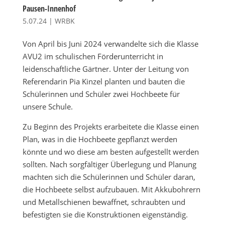
Pausen-Innenhof
5.07.24
|
WRBK
Von April bis Juni 2024 verwandelte sich die Klasse
AVU2 im schulischen Förderunterricht in
leidenschaftliche Gärtner. Unter der Leitung von
Referendarin Pia Kinzel planten und bauten die
Schülerinnen und Schüler zwei Hochbeete für
unsere Schule.
Zu Beginn des Projekts erarbeitete die Klasse einen
Plan, was in die Hochbeete gepflanzt werden
könnte und wo diese am besten aufgestellt werden
sollten. Nach sorgfältiger Überlegung und Planung
machten sich die Schülerinnen und Schüler daran,
die Hochbeete selbst aufzubauen. Mit Akkubohrern
und Metallschienen bewaffnet, schraubten und
befestigten sie die Konstruktionen eigenständig.