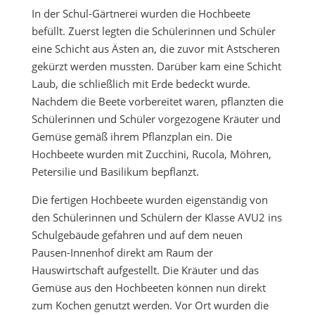
In der Schul-Gärtnerei wurden die Hochbeete
befüllt. Zuerst legten die Schülerinnen und Schüler
eine Schicht aus Ästen an, die zuvor mit Astscheren
gekürzt werden mussten. Darüber kam eine Schicht
Laub, die schließlich mit Erde bedeckt wurde.
Nachdem die Beete vorbereitet waren, pflanzten die
Schülerinnen und Schüler vorgezogene Kräuter und
Gemüse gemäß ihrem Pflanzplan ein. Die
Hochbeete wurden mit Zucchini, Rucola, Möhren,
Petersilie und Basilikum bepflanzt.
Die fertigen Hochbeete wurden eigenständig von
den Schülerinnen und Schülern der Klasse AVU2 ins
Schulgebäude gefahren und auf dem neuen
Pausen-Innenhof direkt am Raum der
Hauswirtschaft aufgestellt. Die Kräuter und das
Gemüse aus den Hochbeeten können nun direkt
zum Kochen genutzt werden. Vor Ort wurden die