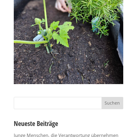
Suchen
nach:
Neueste Beiträge
Junge Menschen, die Verantwortung übernehmen